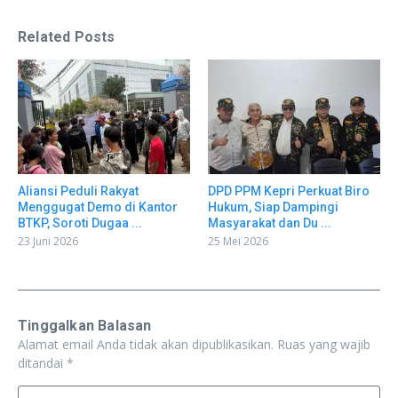
Related Posts
Aliansi Peduli Rakyat
DPD PPM Kepri Perkuat Biro
Menggugat Demo di Kantor
Hukum, Siap Dampingi
BTKP, Soroti Dugaa ...
Masyarakat dan Du ...
23 Juni 2026
25 Mei 2026
Tinggalkan Balasan
Alamat email Anda tidak akan dipublikasikan.
Ruas yang wajib
ditandai
*