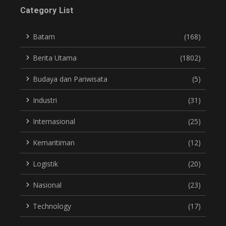
Category List
Batam
(168)
Berita Utama
(1802)
Budaya dan Pariwisata
(5)
Industri
(31)
Internasional
(25)
Kemaritiman
(12)
Logistik
(20)
Nasional
(23)
Technology
(17)