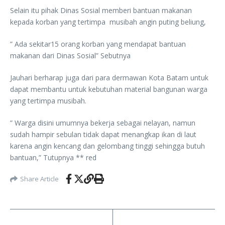
Selain itu pihak Dinas Sosial memberi bantuan makanan
kepada korban yang tertimpa musibah angin puting beliung,
” Ada sekitar15 orang korban yang mendapat bantuan
makanan dari Dinas Sosial” Sebutnya
Jauhari berharap juga dari para dermawan Kota Batam untuk
dapat membantu untuk kebutuhan material bangunan warga
yang tertimpa musibah.
” Warga disini umumnya bekerja sebagai nelayan, namun
sudah hampir sebulan tidak dapat menangkap ikan di laut
karena angin kencang dan gelombang tinggi sehingga butuh
bantuan,” Tutupnya ** red
Share Article