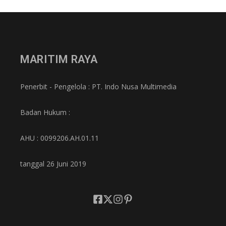
MARITIM RAYA
Penerbit - Pengelola : PT. Indo Nusa Multimedia
Badan Hukum :
AHU : 0099206.AH.01.11
tanggal 26 Juni 2019