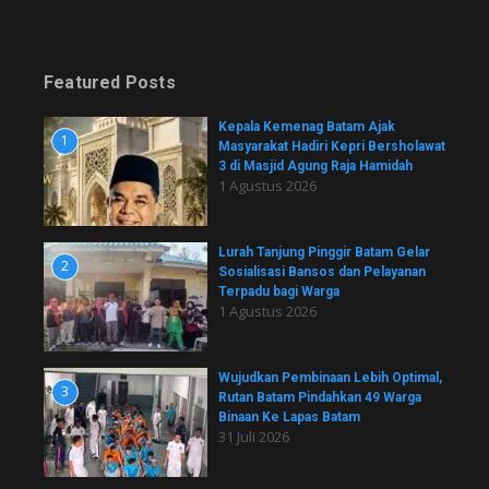
Featured Posts
Kepala Kemenag Batam Ajak
1
Masyarakat Hadiri Kepri Bersholawat
3 di Masjid Agung Raja Hamidah
1 Agustus 2026
Lurah Tanjung Pinggir Batam Gelar
2
Sosialisasi Bansos dan Pelayanan
Terpadu bagi Warga
1 Agustus 2026
Wujudkan Pembinaan Lebih Optimal,
3
Rutan Batam Pindahkan 49 Warga
Binaan Ke Lapas Batam
31 Juli 2026