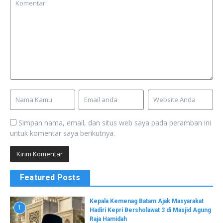
Simpan nama, email, dan situs web saya pada peramban ini
untuk komentar saya berikutnya.
Featured Posts
Kepala Kemenag Batam Ajak Masyarakat
1
Hadiri Kepri Bersholawat 3 di Masjid Agung
Raja Hamidah