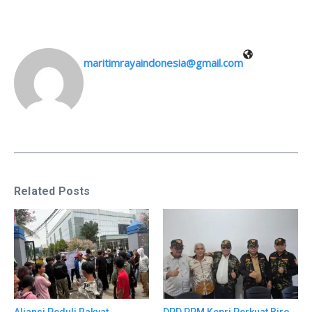
maritimrayaindonesia@gmail.com
Related Posts