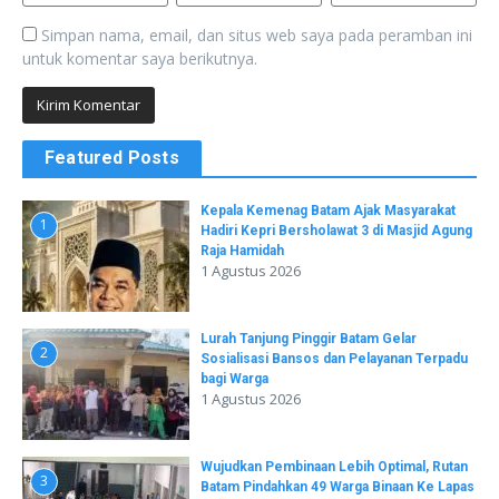
Simpan nama, email, dan situs web saya pada peramban ini
untuk komentar saya berikutnya.
Featured Posts
Kepala Kemenag Batam Ajak Masyarakat
1
Hadiri Kepri Bersholawat 3 di Masjid Agung
Raja Hamidah
1 Agustus 2026
Lurah Tanjung Pinggir Batam Gelar
2
Sosialisasi Bansos dan Pelayanan Terpadu
bagi Warga
1 Agustus 2026
Wujudkan Pembinaan Lebih Optimal, Rutan
3
Batam Pindahkan 49 Warga Binaan Ke Lapas