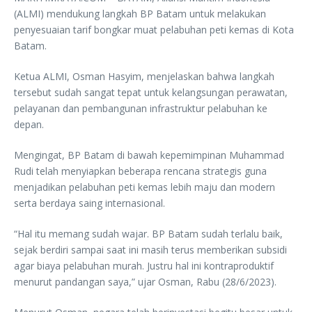
(ALMI) mendukung langkah BP Batam untuk melakukan
penyesuaian tarif bongkar muat pelabuhan peti kemas di Kota
Batam.
Ketua ALMI, Osman Hasyim, menjelaskan bahwa langkah
tersebut sudah sangat tepat untuk kelangsungan perawatan,
pelayanan dan pembangunan infrastruktur pelabuhan ke
depan.
Mengingat, BP Batam di bawah kepemimpinan Muhammad
Rudi telah menyiapkan beberapa rencana strategis guna
menjadikan pelabuhan peti kemas lebih maju dan modern
serta berdaya saing internasional.
“Hal itu memang sudah wajar. BP Batam sudah terlalu baik,
sejak berdiri sampai saat ini masih terus memberikan subsidi
agar biaya pelabuhan murah. Justru hal ini kontraproduktif
menurut pandangan saya,” ujar Osman, Rabu (28/6/2023).