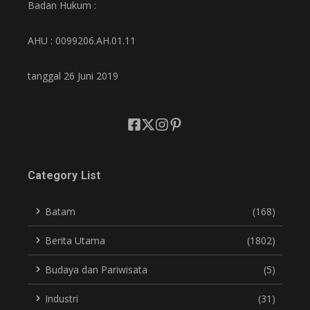
Badan Hukum :
AHU : 0099206.AH.01.11
tanggal 26 Juni 2019
Category List
Batam
(168)
Berita Utama
(1802)
Budaya dan Pariwisata
(5)
Industri
(31)