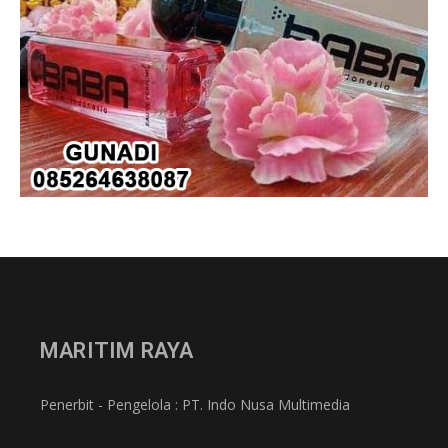
MARITIM RAYA
Penerbit - Pengelola : PT. Indo Nusa Multimedia