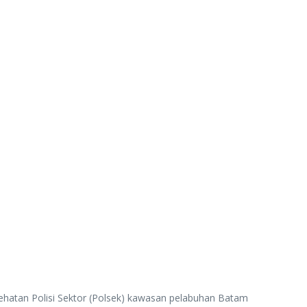
tan Polisi Sektor (Polsek) kawasan pelabuhan Batam