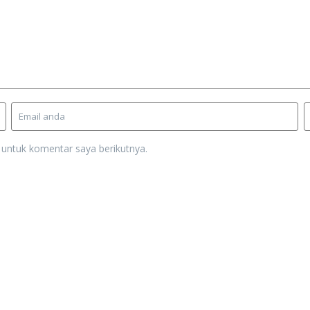
 untuk komentar saya berikutnya.