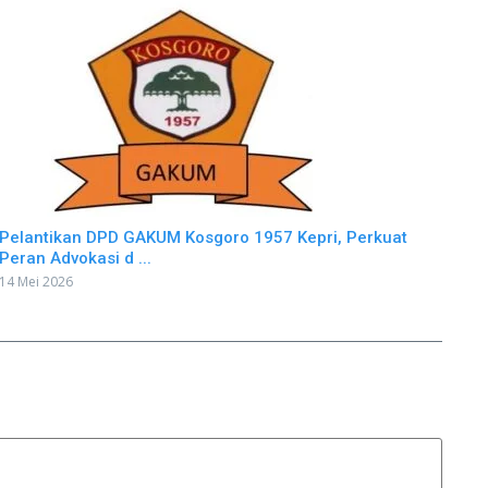
Pelantikan DPD GAKUM Kosgoro 1957 Kepri, Perkuat
Peran Advokasi d ...
14 Mei 2026