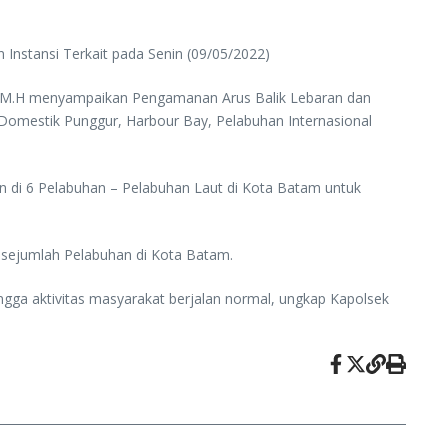
Instansi Terkait pada Senin (09/05/2022)
.K M.H menyampaikan Pengamanan Arus Balik Lebaran dan
 Domestik Punggur, Harbour Bay, Pelabuhan Internasional
 di 6 Pelabuhan – Pelabuhan Laut di Kota Batam untuk
 sejumlah Pelabuhan di Kota Batam.
gga aktivitas masyarakat berjalan normal, ungkap Kapolsek