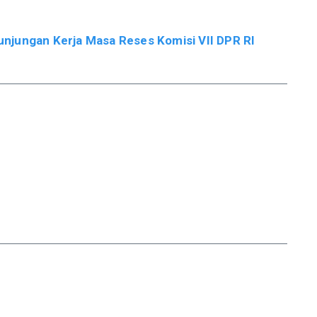
njungan Kerja Masa Reses Komisi VII DPR RI