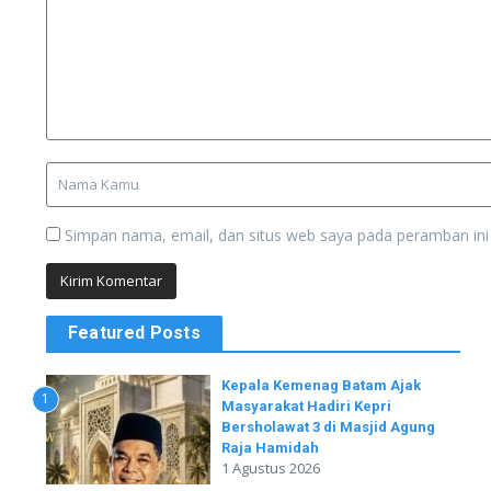
Simpan nama, email, dan situs web saya pada peramban ini
Featured Posts
Kepala Kemenag Batam Ajak
1
Masyarakat Hadiri Kepri
Bersholawat 3 di Masjid Agung
Raja Hamidah
1 Agustus 2026