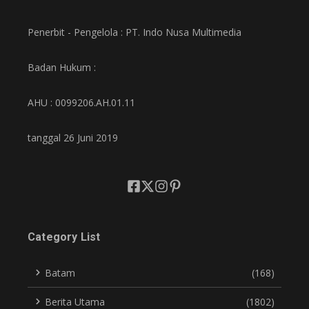
Penerbit - Pengelola : PT. Indo Nusa Multimedia
Badan Hukum :
AHU : 0099206.AH.01.11
tanggal 26 Juni 2019
Category List
Batam
(168)
Berita Utama
(1802)