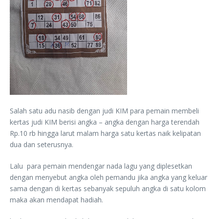
Salah satu adu nasib dengan judi KIM para pemain membeli
kertas judi KIM berisi angka – angka dengan harga terendah
Rp.10 rb hingga larut malam harga satu kertas naik kelipatan
dua dan seterusnya.
Lalu para pemain mendengar nada lagu yang diplesetkan
dengan menyebut angka oleh pemandu jika angka yang keluar
sama dengan di kertas sebanyak sepuluh angka di satu kolom
maka akan mendapat hadiah.