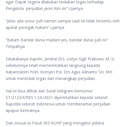
agar Dapat segera dilakukan tindakan tegas terhadap
Pengelola perjudian jenis Kim ini” Ujarnya
“Jelas ada unsur judi namun sampai saat ini tidak tersentu oeh
aparat penegak hukum” ujarnya.
“Batam Bandar dunia madani yes, bandar dunia judi no”
Timpalnya.
Dikatakanya Kapolri, Jendral Drs. Listyo Sigit Prabowo M. Si
sebelumnya telah memerintahkan langsung kepada
Kabareskrim Polri, Komjen Pol. Drs Agus Adrianto SH, MH
untuk menindak tegas dan menangkap perjudian.
Hal ini bisa dilihat dari Surat telegram bernomor
ST/2122/X/RES.1.24./2021 diperintahkan kepada seluruh
Kapolda seluruh Indonesia untuk memberantas perjudian
apapun bentuknya.
Dan sesuai isi Pasal 303 KUHP yang mengatur pidana