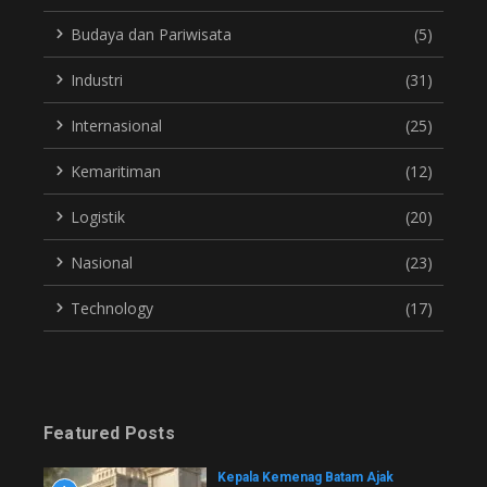
Budaya dan Pariwisata
(5)
Industri
(31)
Internasional
(25)
Kemaritiman
(12)
Logistik
(20)
Nasional
(23)
Technology
(17)
Featured Posts
Kepala Kemenag Batam Ajak