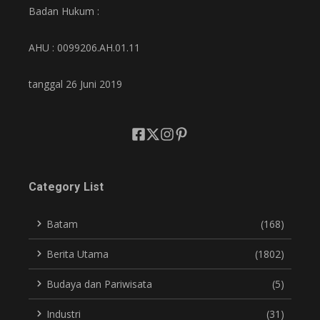
Badan Hukum :
AHU : 0099206.AH.01.11
tanggal 26 Juni 2019
Category List
Batam
(168)
Berita Utama
(1802)
Budaya dan Pariwisata
(5)
Industri
(31)