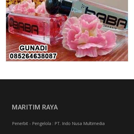
MARITIM RAYA
Penerbit - Pengelola : PT. Indo Nusa Multimedia