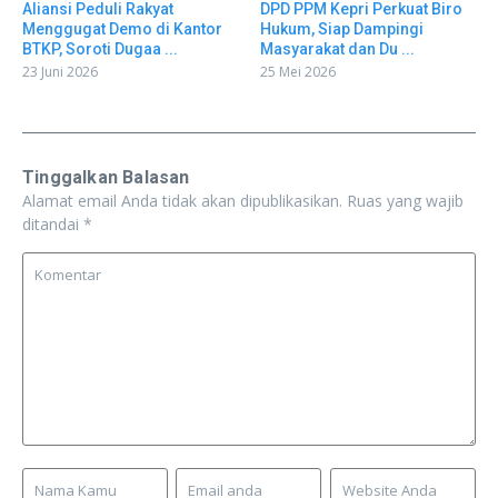
Aliansi Peduli Rakyat
DPD PPM Kepri Perkuat Biro
Menggugat Demo di Kantor
Hukum, Siap Dampingi
BTKP, Soroti Dugaa ...
Masyarakat dan Du ...
23 Juni 2026
25 Mei 2026
Tinggalkan Balasan
Alamat email Anda tidak akan dipublikasikan.
Ruas yang wajib
ditandai
*