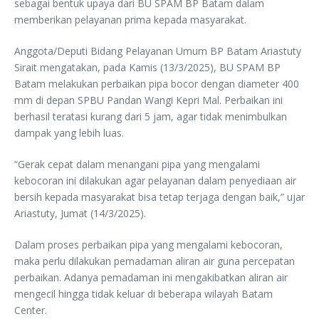
sebagai bentuk upaya dari BU SPAM BP Batam dalam
memberikan pelayanan prima kepada masyarakat.
Anggota/Deputi Bidang Pelayanan Umum BP Batam Ariastuty
Sirait mengatakan, pada Kamis (13/3/2025), BU SPAM BP
Batam melakukan perbaikan pipa bocor dengan diameter 400
mm di depan SPBU Pandan Wangi Kepri Mal. Perbaikan ini
berhasil teratasi kurang dari 5 jam, agar tidak menimbulkan
dampak yang lebih luas.
“Gerak cepat dalam menangani pipa yang mengalami
kebocoran ini dilakukan agar pelayanan dalam penyediaan air
bersih kepada masyarakat bisa tetap terjaga dengan baik,” ujar
Ariastuty, Jumat (14/3/2025).
Dalam proses perbaikan pipa yang mengalami kebocoran,
maka perlu dilakukan pemadaman aliran air guna percepatan
perbaikan. Adanya pemadaman ini mengakibatkan aliran air
mengecil hingga tidak keluar di beberapa wilayah Batam
Center.