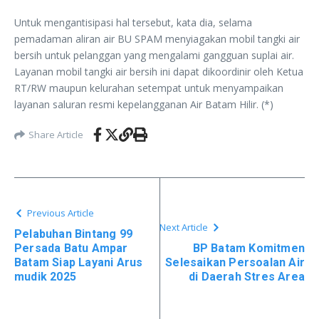
Untuk mengantisipasi hal tersebut, kata dia, selama
pemadaman aliran air BU SPAM menyiagakan mobil tangki air
bersih untuk pelanggan yang mengalami gangguan suplai air.
Layanan mobil tangki air bersih ini dapat dikoordinir oleh Ketua
RT/RW maupun kelurahan setempat untuk menyampaikan
layanan saluran resmi kepelangganan Air Batam Hilir. (*)
Share Article
Previous Article
Next Article
Pelabuhan Bintang 99
Persada Batu Ampar
BP Batam Komitmen
Batam Siap Layani Arus
Selesaikan Persoalan Air
mudik 2025
di Daerah Stres Area