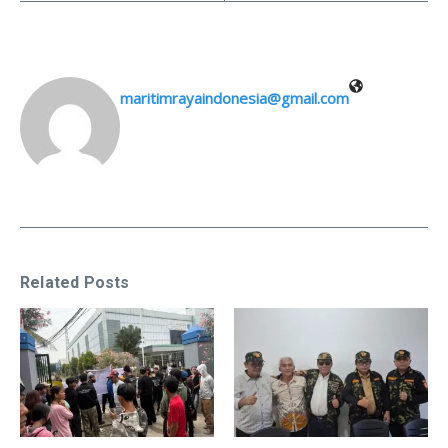
maritimrayaindonesia@gmail.com
Related Posts