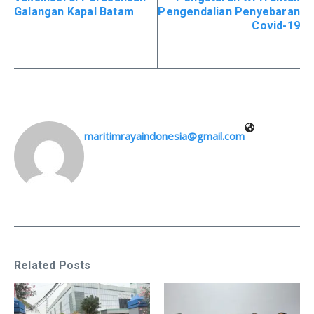
Galangan Kapal Batam
Pengendalian Penyebaran
Covid-19
maritimrayaindonesia@gmail.com
Related Posts