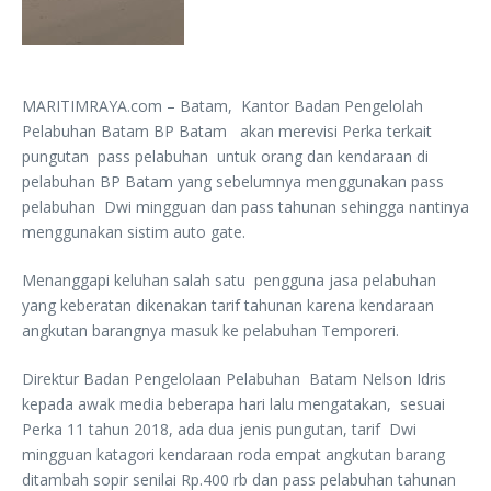
MARITIMRAYA.com – Batam, Kantor Badan Pengelolah
Pelabuhan Batam BP Batam akan merevisi Perka terkait
pungutan pass pelabuhan untuk orang dan kendaraan di
pelabuhan BP Batam yang sebelumnya menggunakan pass
pelabuhan Dwi mingguan dan pass tahunan sehingga nantinya
menggunakan sistim auto gate.
Menanggapi keluhan salah satu pengguna jasa pelabuhan
yang keberatan dikenakan tarif tahunan karena kendaraan
angkutan barangnya masuk ke pelabuhan Temporeri.
Direktur Badan Pengelolaan Pelabuhan Batam Nelson Idris
kepada awak media beberapa hari lalu mengatakan, sesuai
Perka 11 tahun 2018, ada dua jenis pungutan, tarif Dwi
mingguan katagori kendaraan roda empat angkutan barang
ditambah sopir senilai Rp.400 rb dan pass pelabuhan tahunan