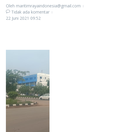
Oleh
maritimrayaindonesia@gmail.com
Tidak ada komentar
22 Juni 2021
09:52