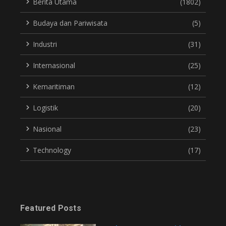
Berita Utama
(1802)
Budaya dan Pariwisata
(5)
Industri
(31)
Internasional
(25)
Kemaritiman
(12)
Logistik
(20)
Nasional
(23)
Technology
(17)
Featured Posts