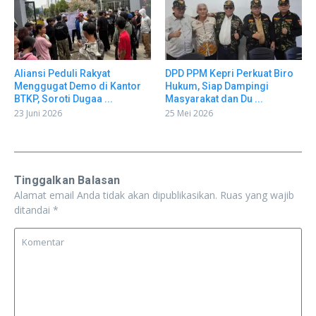
Aliansi Peduli Rakyat
DPD PPM Kepri Perkuat Biro
Menggugat Demo di Kantor
Hukum, Siap Dampingi
BTKP, Soroti Dugaa ...
Masyarakat dan Du ...
23 Juni 2026
25 Mei 2026
Tinggalkan Balasan
Alamat email Anda tidak akan dipublikasikan.
Ruas yang wajib
ditandai
*