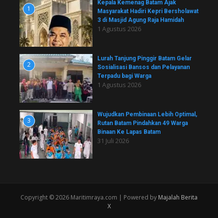
Kepala Kemenag Batam Ajak
1
Masyarakat Hadiri Kepri Bersholawat
3 di Masjid Agung Raja Hamidah
1 Agustus 2026
Lurah Tanjung Pinggir Batam Gelar
2
Sosialisasi Bansos dan Pelayanan
Terpadu bagi Warga
1 Agustus 2026
Wujudkan Pembinaan Lebih Optimal,
3
Rutan Batam Pindahkan 49 Warga
Binaan Ke Lapas Batam
31 Juli 2026
Copyright © 2026 Maritimraya.com | Powered by
Majalah Berita
X