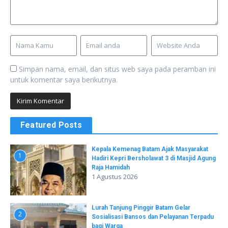
Simpan nama, email, dan situs web saya pada peramban ini
untuk komentar saya berikutnya.
Featured Posts
Kepala Kemenag Batam Ajak Masyarakat
1
Hadiri Kepri Bersholawat 3 di Masjid Agung
Raja Hamidah
1 Agustus 2026
Lurah Tanjung Pinggir Batam Gelar
2
Sosialisasi Bansos dan Pelayanan Terpadu
bagi Warga