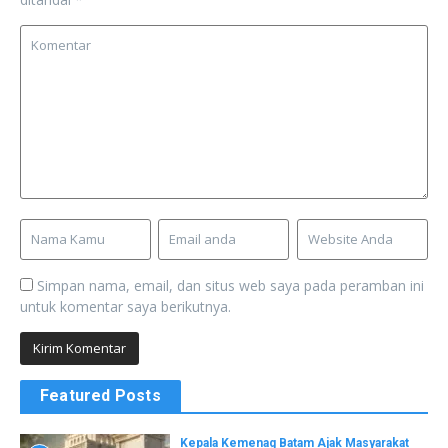
Simpan nama, email, dan situs web saya pada peramban ini
untuk komentar saya berikutnya.
Featured Posts
Kepala Kemenag Batam Ajak Masyarakat