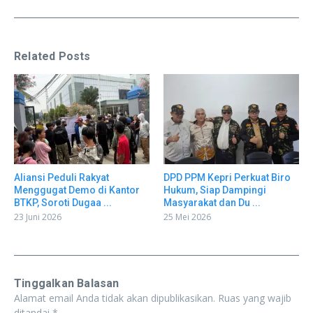
Related Posts
Aliansi Peduli Rakyat
DPD PPM Kepri Perkuat Biro
Menggugat Demo di Kantor
Hukum, Siap Dampingi
BTKP, Soroti Dugaa ...
Masyarakat dan Du ...
23 Juni 2026
25 Mei 2026
Tinggalkan Balasan
Alamat email Anda tidak akan dipublikasikan.
Ruas yang wajib
ditandai
*