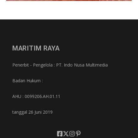
MARITIM RAYA
Penerbit - Pengelola : PT. Indo Nusa Multimedia
Badan Hukum :
AHU : 0099206.AH.01.11
tanggal 26 Juni 2019