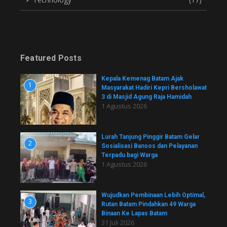
Featured Posts
Kepala Kemenag Batam Ajak
1
Masyarakat Hadiri Kepri Bersholawat
3 di Masjid Agung Raja Hamidah
1 Agustus 2026
Lurah Tanjung Pinggir Batam Gelar
2
Sosialisasi Bansos dan Pelayanan
Terpadu bagi Warga
1 Agustus 2026
Wujudkan Pembinaan Lebih Optimal,
3
Rutan Batam Pindahkan 49 Warga
Binaan Ke Lapas Batam
31 Juli 2026