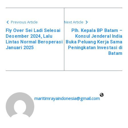
Previous Article
Next Article
Fly Over Sei Ladi Selesai
Plh. Kepala BP Batam –
Desember 2024, Lalu
Konsul Jenderal India
Lintas Normal Beroperasi
Buka Peluang Kerja Sama
Januari 2025
Peningkatan Investasi di
Batam
maritimrayaindonesia@gmail.com