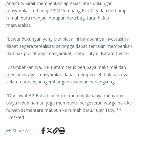
Ariastuty Sirait memberikan apresiasi atas dukungan
masyarakat terhadap PSN Rempang Eco City dan berharap
rumah baru menjadi harapan baru bagi taraf hidup
masyarakat.
“Lewat dukungan yang luar biasa ini harapannya investasi ini
dapat segera terealisasi sehingga dapat semakin memberikan
dampak positif bagi masyarakat,” kata Tuty di Batam Center.
Ditambahkannya, BP Batam terus berupaya maksimal dan
menjamin agar masyarakat dapat memperoleh hak-hak nya
selama proses pengembangan kawasan berlangsung.
“Dari awal BP Batam berkomitmen tidak hanya menjamin
biaya hidup namun juga membantu pergeseran warga baik ke
hunian sementara maupun ke rumah baru,” ujar Tuty. **
Hms/red
Share Article