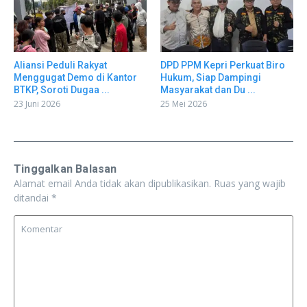
Aliansi Peduli Rakyat
DPD PPM Kepri Perkuat Biro
Menggugat Demo di Kantor
Hukum, Siap Dampingi
BTKP, Soroti Dugaa ...
Masyarakat dan Du ...
23 Juni 2026
25 Mei 2026
Tinggalkan Balasan
Alamat email Anda tidak akan dipublikasikan.
Ruas yang wajib
ditandai
*