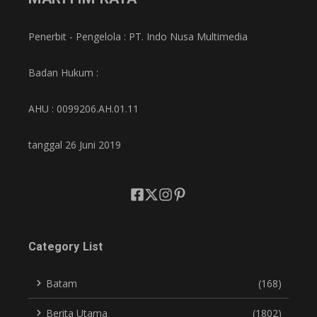
Penerbit - Pengelola : PT. Indo Nusa Multimedia
Badan Hukum :
AHU : 0099206.AH.01.11
tanggal 26 Juni 2019
Category List
Batam
(168)
Berita Utama
(1802)