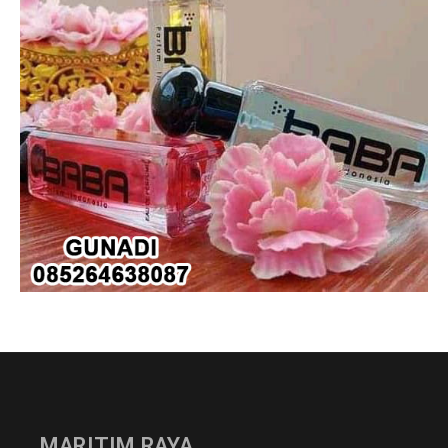
MARITIM RAYA