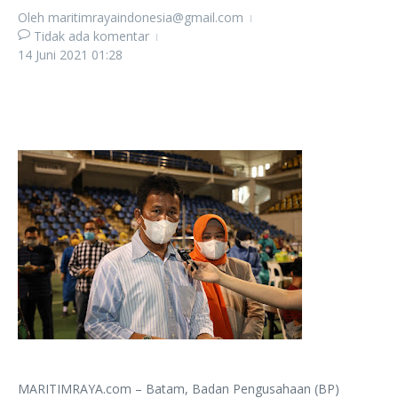
Oleh
maritimrayaindonesia@gmail.com
Tidak ada komentar
14 Juni 2021
01:28
MARITIMRAYA.com – Batam, Badan Pengusahaan (BP)