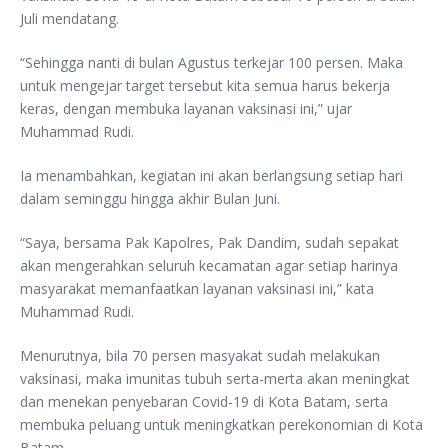
Juli mendatang.
“Sehingga nanti di bulan Agustus terkejar 100 persen. Maka
untuk mengejar target tersebut kita semua harus bekerja
keras, dengan membuka layanan vaksinasi ini,” ujar
Muhammad Rudi.
Ia menambahkan, kegiatan ini akan berlangsung setiap hari
dalam seminggu hingga akhir Bulan Juni.
“Saya, bersama Pak Kapolres, Pak Dandim, sudah sepakat
akan mengerahkan seluruh kecamatan agar setiap harinya
masyarakat memanfaatkan layanan vaksinasi ini,” kata
Muhammad Rudi.
Menurutnya, bila 70 persen masyakat sudah melakukan
vaksinasi, maka imunitas tubuh serta-merta akan meningkat
dan menekan penyebaran Covid-19 di Kota Batam, serta
membuka peluang untuk meningkatkan perekonomian di Kota
Batam.