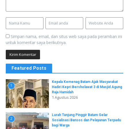
Simpan nama, email, dan situs web saya pada peramban ini
untuk komentar saya berikutnya.
Featured Posts
Kepala Kemenag Batam Ajak Masyarakat
1
Hadiri Kepri Bersholawat 3 di Masjid Agung
Raja Hamidah
1 Agustus 2026
Lurah Tanjung Pinggir Batam Gelar
2
Sosialisasi Bansos dan Pelayanan Terpadu
bagi Warga