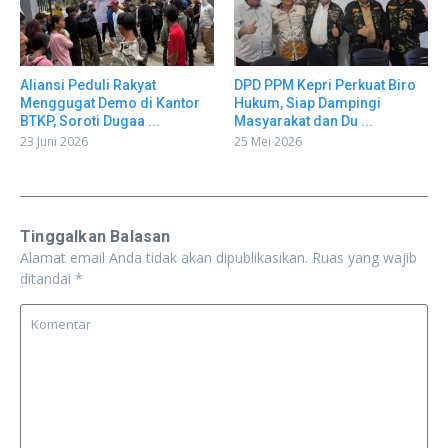
Aliansi Peduli Rakyat
DPD PPM Kepri Perkuat Biro
Menggugat Demo di Kantor
Hukum, Siap Dampingi
BTKP, Soroti Dugaa ...
Masyarakat dan Du ...
23 Juni 2026
25 Mei 2026
Tinggalkan Balasan
Alamat email Anda tidak akan dipublikasikan.
Ruas yang wajib
ditandai
*