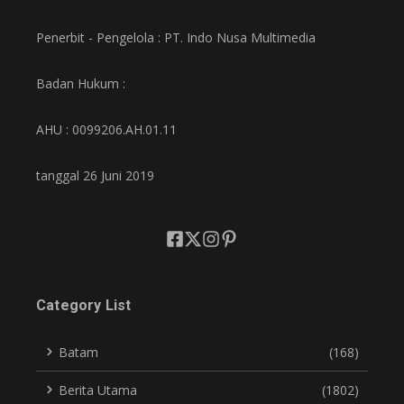
Penerbit - Pengelola : PT. Indo Nusa Multimedia
Badan Hukum :
AHU : 0099206.AH.01.11
tanggal 26 Juni 2019
Category List
Batam
(168)
Berita Utama
(1802)