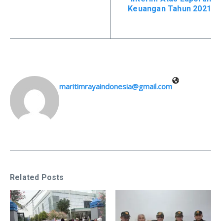
Keuangan Tahun 2021
maritimrayaindonesia@gmail.com
Related Posts