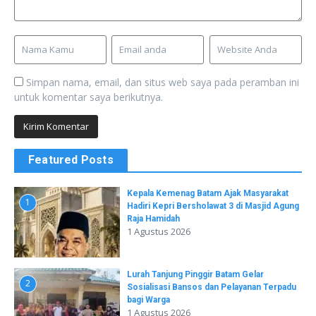
Simpan nama, email, dan situs web saya pada peramban ini
untuk komentar saya berikutnya.
Featured Posts
Kepala Kemenag Batam Ajak Masyarakat
1
Hadiri Kepri Bersholawat 3 di Masjid Agung
Raja Hamidah
1 Agustus 2026
Lurah Tanjung Pinggir Batam Gelar
2
Sosialisasi Bansos dan Pelayanan Terpadu
bagi Warga
1 Agustus 2026