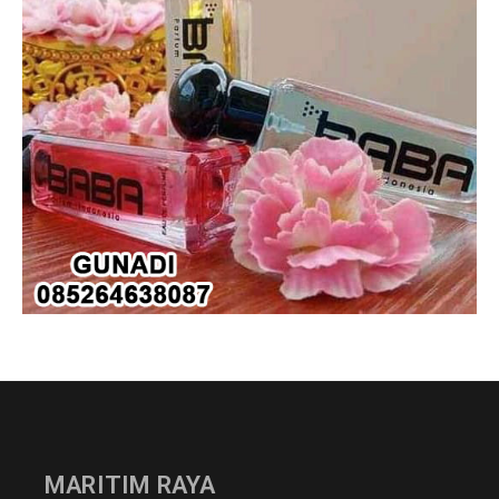
MARITIM RAYA