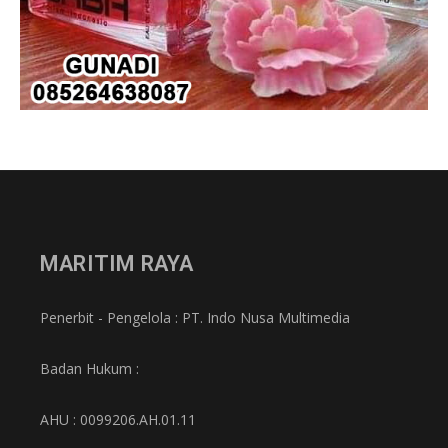
MARITIM RAYA
Penerbit - Pengelola : PT. Indo Nusa Multimedia
Badan Hukum :
AHU : 0099206.AH.01.11