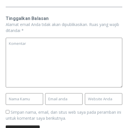
Tinggalkan Balasan
Alamat email Anda tidak akan dipublikasikan.
Ruas yang wajib
ditandai
*
Simpan nama, email, dan situs web saya pada peramban ini
untuk komentar saya berikutnya.