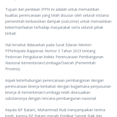
Tujuan dari penilaian IPPN ini adalah untuk memastikan
kualitas perencanaan yang telah disusun oleh seluruh instansi
pemerintah berbasiskan dampak (outcome) untuk memastikan
kebermanfaatan terhadap masyarakat serta seluruh pihak
terkait.
Hal tersebut didasarkan pada Surat Edaran Menteri
PPN/Kepala Bappenas Nomor 3 Tahun 2023 tentang
Pedoman Pengukuran lndeks Perencanaan Pembangunan
Nasional Kementerian/Lembaga/Daerah (Pemerintah
Provinsi).
Aspek keterhubungan perencanaan pembangunan dengan
perencanaan kinerja berkaitan dengan bagaimana penyusunan
kinerja di Kementerian/Lembaga telah disesuaikan
substansinya dengan rencana pembangunan nasional.
Kepala BP Batam, Muhammad Rudi menyampaikan terima
kasih, karena BP Batam meraih Predikat Sangat Baik dari