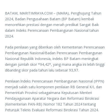
BATAM, MARITIMRAYA.COM – (MARA), Penghujung Tahun
2024, Badan Pengusahaan Batam (BP Batam) kembali
menorehkan prestasi dengan meraih predikat Sangat Baik
dalam Indeks Perencanaan Pembangunan Nasional tahun
2024.
Pada penilaian yang diberikan oleh Kementerian Perencanaan
Pembangunan Nasional/Badan Perencanaan Pembangunan
Nasional Republik Indonesia, indeks BP Batam meningkat
dengan jumlah skor *94,42*, yang mana angka ini lebih tinggi
dibanding skor pada tahun lalu sebesar 93,97.
Penilaian lndeks Perencanaan Pembangunan Nasional (IPPN)
menjadi salah satu komponen penilaian RB General K/L dan
Pemerintah Provinsi sebagaimana Keputusan Menteri
Pendayagunaan Aparatur Negara dan Reformasi Birokrasi
(Kementerian PAN-RB) Nomor 182 Tahun 2024 tentang
Petunjuk Teknis Evaluasi Reformasi Birokrasi Tahun 2024.