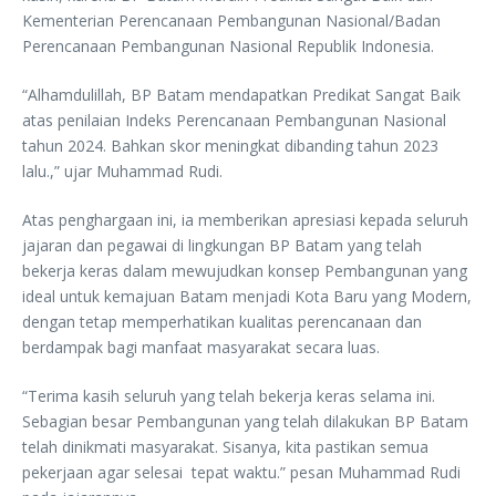
Kementerian Perencanaan Pembangunan Nasional/Badan
Perencanaan Pembangunan Nasional Republik Indonesia.
“Alhamdulillah, BP Batam mendapatkan Predikat Sangat Baik
atas penilaian Indeks Perencanaan Pembangunan Nasional
tahun 2024. Bahkan skor meningkat dibanding tahun 2023
lalu.,” ujar Muhammad Rudi.
Atas penghargaan ini, ia memberikan apresiasi kepada seluruh
jajaran dan pegawai di lingkungan BP Batam yang telah
bekerja keras dalam mewujudkan konsep Pembangunan yang
ideal untuk kemajuan Batam menjadi Kota Baru yang Modern,
dengan tetap memperhatikan kualitas perencanaan dan
berdampak bagi manfaat masyarakat secara luas.
“Terima kasih seluruh yang telah bekerja keras selama ini.
Sebagian besar Pembangunan yang telah dilakukan BP Batam
telah dinikmati masyarakat. Sisanya, kita pastikan semua
pekerjaan agar selesai tepat waktu.” pesan Muhammad Rudi