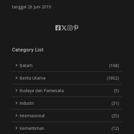
tanggal 26 Juni 2019
Category List
Batam
(168)
Berita Utama
(1802)
Budaya dan Pariwisata
(5)
Industri
(31)
Internasional
(25)
Kemaritiman
(12)