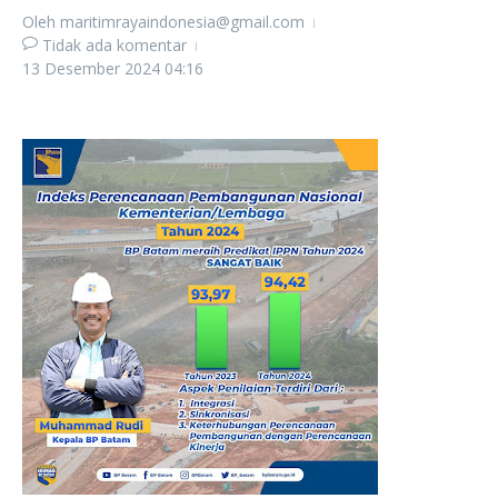
Oleh
maritimrayaindonesia@gmail.com
Tidak ada komentar
13 Desember 2024
04:16