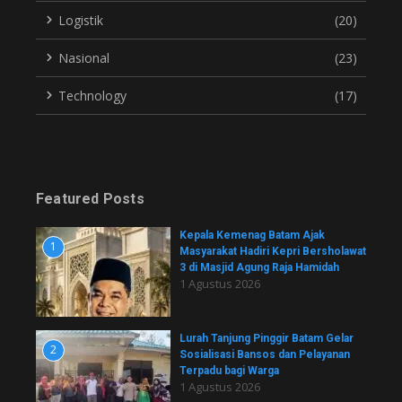
Logistik
(20)
Nasional
(23)
Technology
(17)
Featured Posts
Kepala Kemenag Batam Ajak
1
Masyarakat Hadiri Kepri Bersholawat
3 di Masjid Agung Raja Hamidah
1 Agustus 2026
Lurah Tanjung Pinggir Batam Gelar
2
Sosialisasi Bansos dan Pelayanan
Terpadu bagi Warga
1 Agustus 2026