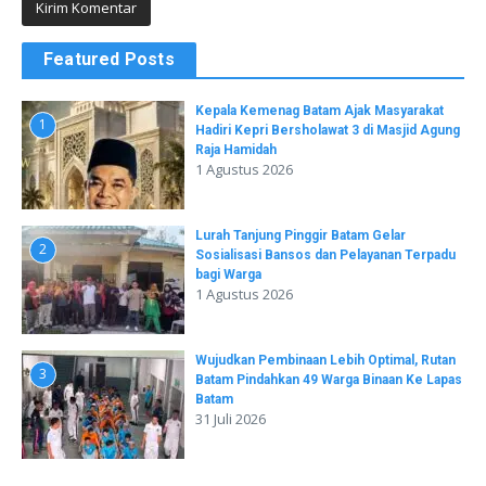
Featured Posts
Kepala Kemenag Batam Ajak Masyarakat
1
Hadiri Kepri Bersholawat 3 di Masjid Agung
Raja Hamidah
1 Agustus 2026
Lurah Tanjung Pinggir Batam Gelar
2
Sosialisasi Bansos dan Pelayanan Terpadu
bagi Warga
1 Agustus 2026
Wujudkan Pembinaan Lebih Optimal, Rutan
3
Batam Pindahkan 49 Warga Binaan Ke Lapas
Batam
31 Juli 2026