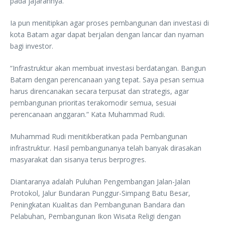
pada jajarannya.
Ia pun menitipkan agar proses pembangunan dan investasi di
kota Batam agar dapat berjalan dengan lancar dan nyaman
bagi investor.
“Infrastruktur akan membuat investasi berdatangan. Bangun
Batam dengan perencanaan yang tepat. Saya pesan semua
harus direncanakan secara terpusat dan strategis, agar
pembangunan prioritas terakomodir semua, sesuai
perencanaan anggaran.” Kata Muhammad Rudi.
Muhammad Rudi menitikberatkan pada Pembangunan
infrastruktur. Hasil pembangunanya telah banyak dirasakan
masyarakat dan sisanya terus berprogres.
Diantaranya adalah Puluhan Pengembangan Jalan-Jalan
Protokol, Jalur Bundaran Punggur-Simpang Batu Besar,
Peningkatan Kualitas dan Pembangunan Bandara dan
Pelabuhan, Pembangunan Ikon Wisata Religi dengan