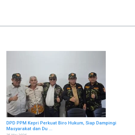
DPD PPM Kepri Perkuat Biro Hukum, Siap Dampingi
Masyarakat dan Du ...