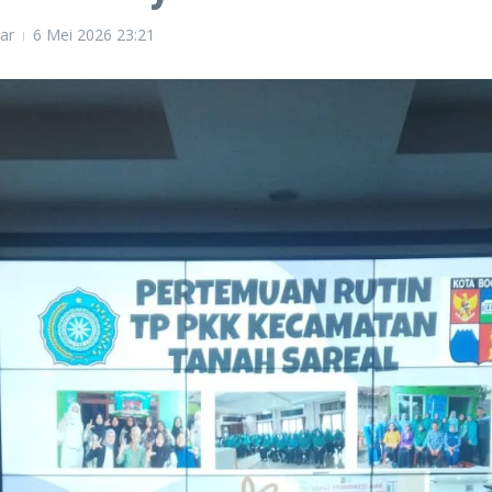
ar
6 Mei 2026
23:21