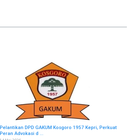
Pelantikan DPD GAKUM Kosgoro 1957 Kepri, Perkuat
Peran Advokasi d ...