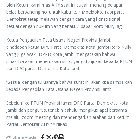
oleh Ketum kami mas AHY saat ini sudah menang delapan
belas berbanding nol untuk kubu KSP Moeldoko. Tapi partai
Demokrat tetap melawan dengan cara yang konstisional
sesuai dengan hukum yang berlaku,” papar Roro Nully lagi.
Ketua Pengadilan Tata Usaha Negeri Provinsi Jambi,
dihadapan ketua DPC Partai Demokrat Kota Jambi Roro Nully
yang juga Wakil DPRD Kota Jambi mengatakan bahwa
pihaknya akan meneruskan surat yang ditujukan kepada PTUN
dari DPC partai Demokrat Kota Jambi.
“Sesuai dengan tujuannya bahwa surat ini akan kita sampaikan
kepada Pengadilan Tata Usaha Negeri Provinsi Jambi.
Sebelum ke PTUN Provinsi Jambi DPC Partai Demokrat Kota
Jambi dan pengurus. terlebih dahulu mengikuti apel bersama
melalui zoom meeting dan mendengarkan arahan dari Ketum
Partai Demokrat AHY.** rill/ad
Share Article