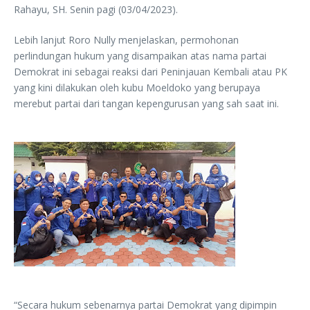
Rahayu, SH. Senin pagi (03/04/2023).
Lebih lanjut Roro Nully menjelaskan, permohonan
perlindungan hukum yang disampaikan atas nama partai
Demokrat ini sebagai reaksi dari Peninjauan Kembali atau PK
yang kini dilakukan oleh kubu Moeldoko yang berupaya
merebut partai dari tangan kepengurusan yang sah saat ini.
“Secara hukum sebenarnya partai Demokrat yang dipimpin