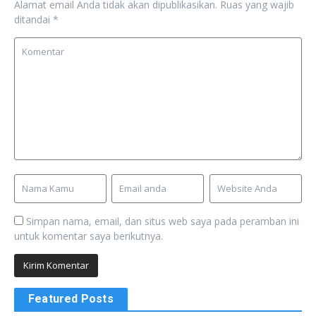
Alamat email Anda tidak akan dipublikasikan.
Ruas yang wajib
ditandai
*
Simpan nama, email, dan situs web saya pada peramban ini
untuk komentar saya berikutnya.
Featured Posts