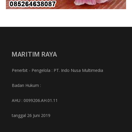
MARITIM RAYA
Penerbit - Pengelola : PT. Indo Nusa Multimedia
Badan Hukum :
AHU : 0099206.AH.01.11
tanggal 26 Juni 2019