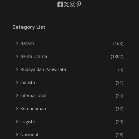
Category List
Batam
(168)
Berita Utama
(1802)
Budaya dan Pariwisata
(5)
Industri
(31)
Internasional
(25)
Kemaritiman
(12)
Logistik
(20)
Nasional
(23)