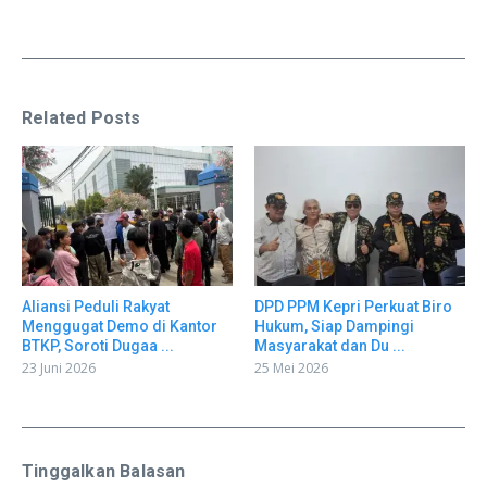
Related Posts
Aliansi Peduli Rakyat
DPD PPM Kepri Perkuat Biro
Menggugat Demo di Kantor
Hukum, Siap Dampingi
BTKP, Soroti Dugaa ...
Masyarakat dan Du ...
23 Juni 2026
25 Mei 2026
Tinggalkan Balasan