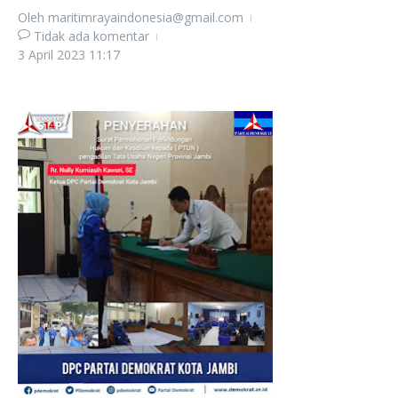
Oleh
maritimrayaindonesia@gmail.com
Tidak ada komentar
3 April 2023
11:17