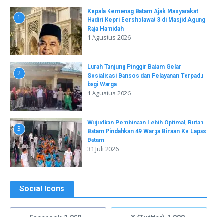
Kepala Kemenag Batam Ajak Masyarakat
1
Hadiri Kepri Bersholawat 3 di Masjid Agung
Raja Hamidah
1 Agustus 2026
Lurah Tanjung Pinggir Batam Gelar
2
Sosialisasi Bansos dan Pelayanan Terpadu
bagi Warga
1 Agustus 2026
Wujudkan Pembinaan Lebih Optimal, Rutan
3
Batam Pindahkan 49 Warga Binaan Ke Lapas
Batam
31 Juli 2026
Social Icons