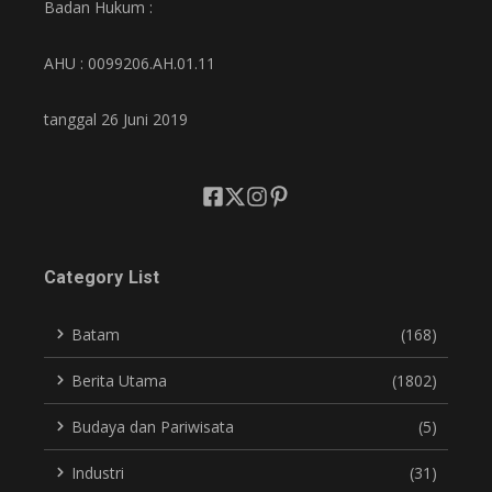
Badan Hukum :
AHU : 0099206.AH.01.11
tanggal 26 Juni 2019
Category List
Batam
(168)
Berita Utama
(1802)
Budaya dan Pariwisata
(5)
Industri
(31)