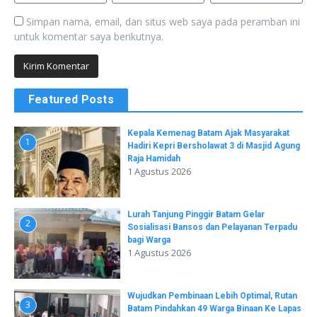
Simpan nama, email, dan situs web saya pada peramban ini
untuk komentar saya berikutnya.
Featured Posts
Kepala Kemenag Batam Ajak Masyarakat
1
Hadiri Kepri Bersholawat 3 di Masjid Agung
Raja Hamidah
1 Agustus 2026
Lurah Tanjung Pinggir Batam Gelar
2
Sosialisasi Bansos dan Pelayanan Terpadu
bagi Warga
1 Agustus 2026
Wujudkan Pembinaan Lebih Optimal, Rutan
3
Batam Pindahkan 49 Warga Binaan Ke Lapas