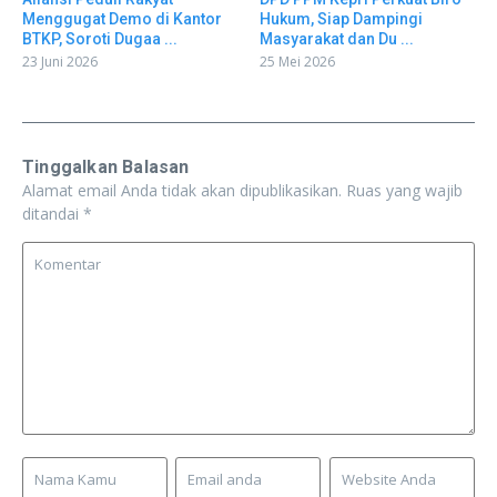
Menggugat Demo di Kantor
Hukum, Siap Dampingi
BTKP, Soroti Dugaa ...
Masyarakat dan Du ...
23 Juni 2026
25 Mei 2026
Tinggalkan Balasan
Alamat email Anda tidak akan dipublikasikan.
Ruas yang wajib
ditandai
*