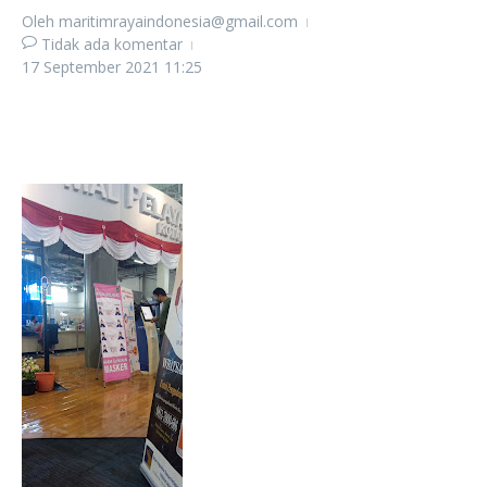
Oleh
maritimrayaindonesia@gmail.com
Tidak ada komentar
17 September 2021
11:25