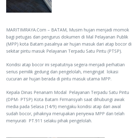
MARITIMRAYA.Com – BATAM, Musim hujan menjadi momok
bagi petugas dan pengurus dokumen di Mal Pelayanan Publik
(MPP) kota Batam pasalnya air hujan masuk dari atap bocor di
sekitar pintu masuk Pelayanan Terpadu Satu Pintu (PTSP).
Kondisi atap bocor ini sepatutnya segera menjadi perhatian
serius pemilik gedung dan pengelolah, mengingat lokasi
cucuran air hujan berada di pintu masuk utama MPP.
Kepala Dinas Penanam Modal Pelayanan Terpadu Satu Pintu
(DPM- PTSP) Kota Batam Firmansyah saat dihubungi awak
media pada Selasa (14/9) mengaku kondisi atap dari awal
sudah bocor, pihaknya merupakan penyewa MPP dan telah
menyurati PT.911 selaku pihak pengelolah.