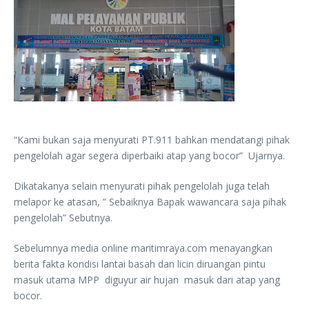
“Kami bukan saja menyurati PT.911 bahkan mendatangi pihak
pengelolah agar segera diperbaiki atap yang bocor” Ujarnya.
Dikatakanya selain menyurati pihak pengelolah juga telah
melapor ke atasan, ” Sebaiknya Bapak wawancara saja pihak
pengelolah” Sebutnya.
Sebelumnya media online maritimraya.com menayangkan
berita fakta kondisi lantai basah dan licin diruangan pintu
masuk utama MPP diguyur air hujan masuk dari atap yang
bocor.