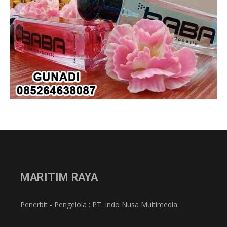
MARITIM RAYA
Penerbit - Pengelola : PT. Indo Nusa Multimedia