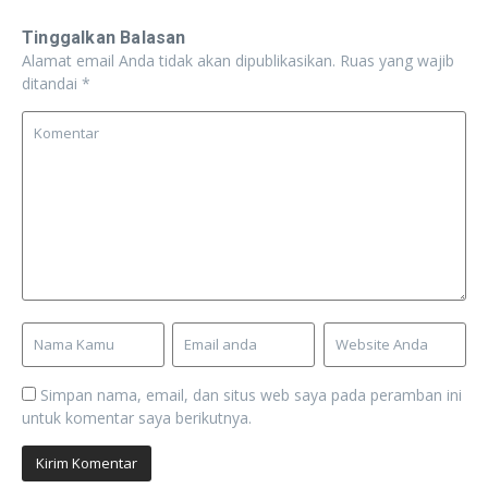
Tinggalkan Balasan
Alamat email Anda tidak akan dipublikasikan.
Ruas yang wajib
ditandai
*
Simpan nama, email, dan situs web saya pada peramban ini
untuk komentar saya berikutnya.