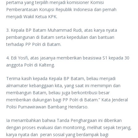
pertama yang terpilih menjadi komisioner Komisi
Pemberantasan Korupsi Republik Indonesia dan pernah
menjadi Wakil Ketua KPK.
3. Kepala BP Batam Muhammad Rudi, atas karya nyata
pembangunan di Batam serta kepedulian dan bantuan
terhadap PP Polri di Batam.
4. Edi Yosfi, atas jasanya memberikan beasiswa S1 kepada 30
anggota Polri di Kalteng.
Terima kasih kepada Kepala BP Batam, beliau menjadi
almamater kebanggaan kita, yang saat ini memimpin dan
membangun Batam, beliau juga berkontribusi besar
memberikan dukungan bagi PP Polri di Batam.” Kata Jenderal
Polisi Purnawirawan Bambang Hendarso.
Ia menambahkan bahwa Tanda Penghargaan ini diberikan
dengan proses evaluasi dan monitoring, melihat sepak terjang,
karya nyata dan peran sosial yang berdampak bagi