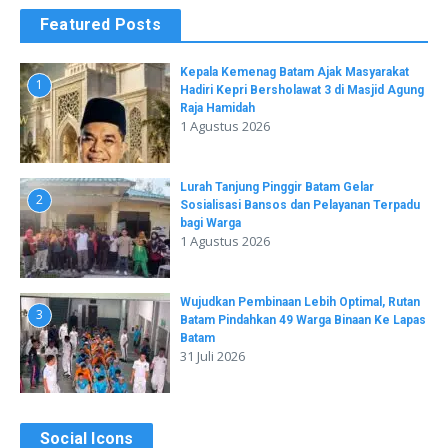
Featured Posts
Kepala Kemenag Batam Ajak Masyarakat
1
Hadiri Kepri Bersholawat 3 di Masjid Agung
Raja Hamidah
1 Agustus 2026
Lurah Tanjung Pinggir Batam Gelar
2
Sosialisasi Bansos dan Pelayanan Terpadu
bagi Warga
1 Agustus 2026
Wujudkan Pembinaan Lebih Optimal, Rutan
3
Batam Pindahkan 49 Warga Binaan Ke Lapas
Batam
31 Juli 2026
Social Icons