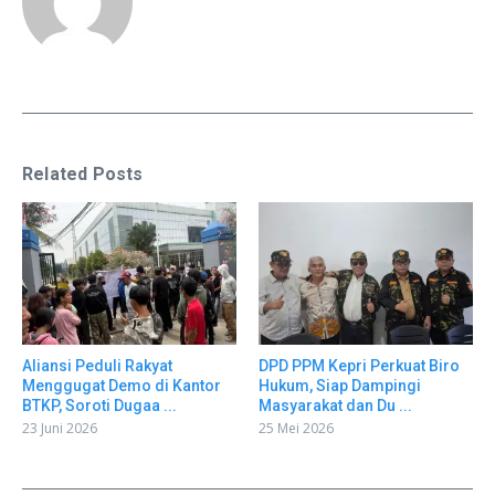
Related Posts
Aliansi Peduli Rakyat
DPD PPM Kepri Perkuat Biro
Menggugat Demo di Kantor
Hukum, Siap Dampingi
BTKP, Soroti Dugaa ...
Masyarakat dan Du ...
23 Juni 2026
25 Mei 2026