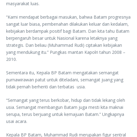
masyarakat luas.
“Kami mendapat berbagai masukan, bahwa Batam progresnya
sangat luar biasa, pembenahan dilakukan keluar dan kedalam,
kebijakan berdampak positif bagi Batam. Dan kita tahu Batam
berpengaruh besar untuk Nasional karena letaknya yang
strategis. Dan beliau (Muhammad Rudi) ciptakan kebijakan
yang mendukung itu.” Pungkas mantan Kapolri tahun 2008 –
2010.
Sementara itu, Kepala BP Batam mengatakan semangat
purnawirawan patut untuk diteladani, semangat juang yang
tidak pernah berhenti dan terbatas usia.
“Semangat yang terus berkobar, hidup dan tidak lekang oleh
usia. Semangat membangun Batam juga mesti kita maknai
serupa, terus berjuang untuk kemajuan Batam.” Ungkapnya
usai acara.
Kepala BP Batam, Muhammad Rudi merupakan figur sentral