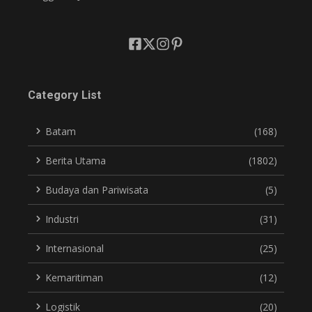
Category List
Batam
(168)
Berita Utama
(1802)
Budaya dan Pariwisata
(5)
Industri
(31)
Internasional
(25)
Kemaritiman
(12)
Logistik
(20)