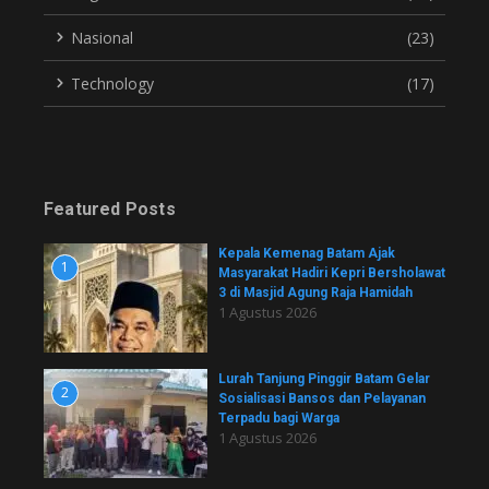
Nasional
(23)
Technology
(17)
Featured Posts
Kepala Kemenag Batam Ajak
1
Masyarakat Hadiri Kepri Bersholawat
3 di Masjid Agung Raja Hamidah
1 Agustus 2026
Lurah Tanjung Pinggir Batam Gelar
2
Sosialisasi Bansos dan Pelayanan
Terpadu bagi Warga
1 Agustus 2026