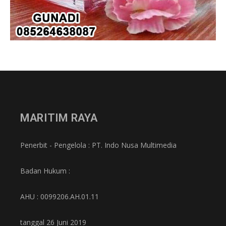
MARITIM RAYA
Penerbit - Pengelola : PT. Indo Nusa Multimedia
Badan Hukum :
AHU : 0099206.AH.01.11
tanggal 26 Juni 2019