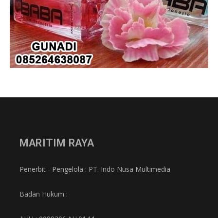
MARITIM RAYA
Penerbit - Pengelola : PT. Indo Nusa Multimedia
Badan Hukum :