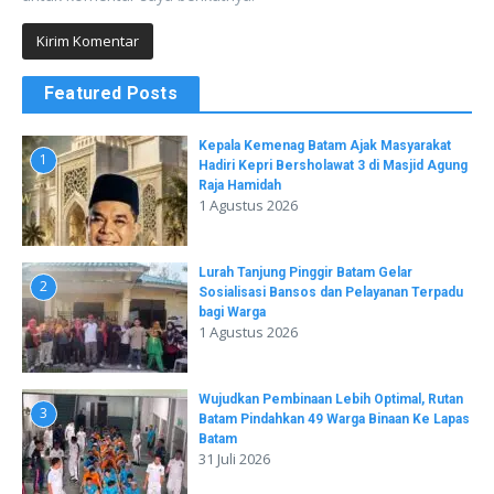
Featured Posts
Kepala Kemenag Batam Ajak Masyarakat
1
Hadiri Kepri Bersholawat 3 di Masjid Agung
Raja Hamidah
1 Agustus 2026
Lurah Tanjung Pinggir Batam Gelar
2
Sosialisasi Bansos dan Pelayanan Terpadu
bagi Warga
1 Agustus 2026
Wujudkan Pembinaan Lebih Optimal, Rutan
3
Batam Pindahkan 49 Warga Binaan Ke Lapas
Batam
31 Juli 2026