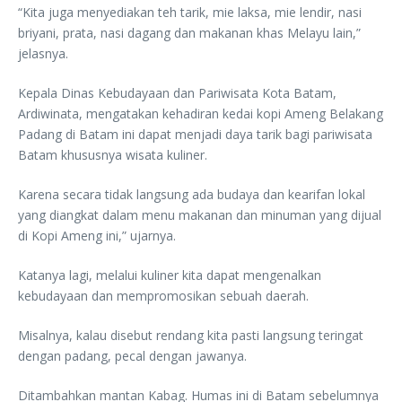
“Kita juga menyediakan teh tarik, mie laksa, mie lendir, nasi
briyani, prata, nasi dagang dan makanan khas Melayu lain,”
jelasnya.
Kepala Dinas Kebudayaan dan Pariwisata Kota Batam,
Ardiwinata, mengatakan kehadiran kedai kopi Ameng Belakang
Padang di Batam ini dapat menjadi daya tarik bagi pariwisata
Batam khususnya wisata kuliner.
Karena secara tidak langsung ada budaya dan kearifan lokal
yang diangkat dalam menu makanan dan minuman yang dijual
di Kopi Ameng ini,” ujarnya.
Katanya lagi, melalui kuliner kita dapat mengenalkan
kebudayaan dan mempromosikan sebuah daerah.
Misalnya, kalau disebut rendang kita pasti langsung teringat
dengan padang, pecal dengan jawanya.
Ditambahkan mantan Kabag. Humas ini di Batam sebelumnya