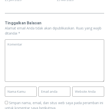
Tinggalkan Balasan
Alamat email Anda tidak akan dipublikasikan.
Ruas yang wajib
ditandai
*
Simpan nama, email, dan situs web saya pada peramban ini
untuk komentar saya berikutnya.