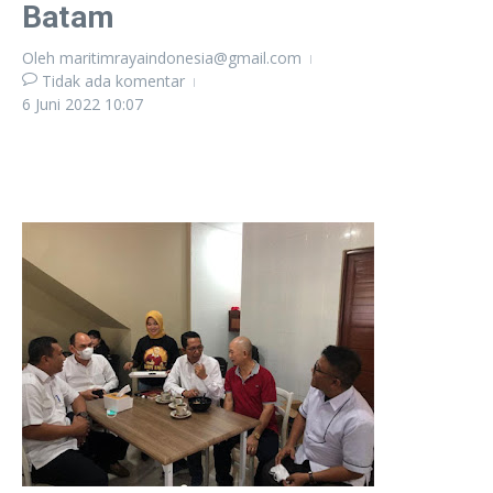
Batam
Oleh
maritimrayaindonesia@gmail.com
Tidak ada komentar
6 Juni 2022
10:07