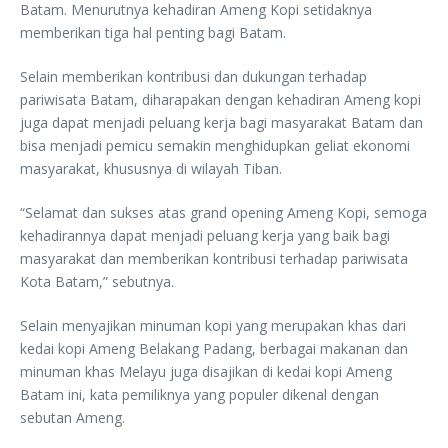
Batam. Menurutnya kehadiran Ameng Kopi setidaknya
memberikan tiga hal penting bagi Batam.
Selain memberikan kontribusi dan dukungan terhadap
pariwisata Batam, diharapakan dengan kehadiran Ameng kopi
juga dapat menjadi peluang kerja bagi masyarakat Batam dan
bisa menjadi pemicu semakin menghidupkan geliat ekonomi
masyarakat, khususnya di wilayah Tiban.
“Selamat dan sukses atas grand opening Ameng Kopi, semoga
kehadirannya dapat menjadi peluang kerja yang baik bagi
masyarakat dan memberikan kontribusi terhadap pariwisata
Kota Batam,” sebutnya.
Selain menyajikan minuman kopi yang merupakan khas dari
kedai kopi Ameng Belakang Padang, berbagai makanan dan
minuman khas Melayu juga disajikan di kedai kopi Ameng
Batam ini, kata pemiliknya yang populer dikenal dengan
sebutan Ameng.