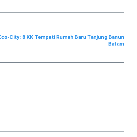
co-City: 8 KK Tempati Rumah Baru Tanjung Banun
Batam