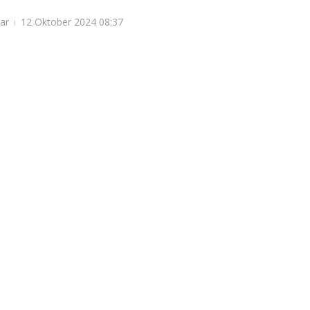
ar
12 Oktober 2024
08:37