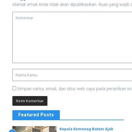
Alamat email Anda tidak akan dipublikasikan.
Ruas yang wajib 
Simpan nama, email, dan situs web saya pada peramban ini
Featured Posts
Kepala Kemenag Batam Ajak