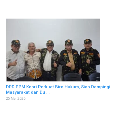
DPD PPM Kepri Perkuat Biro Hukum, Siap Dampingi
Masyarakat dan Du ...
25 Mei 2026