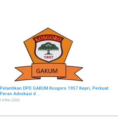
Pelantikan DPD GAKUM Kosgoro 1957 Kepri, Perkuat
Peran Advokasi d ...
14 Mei 2026