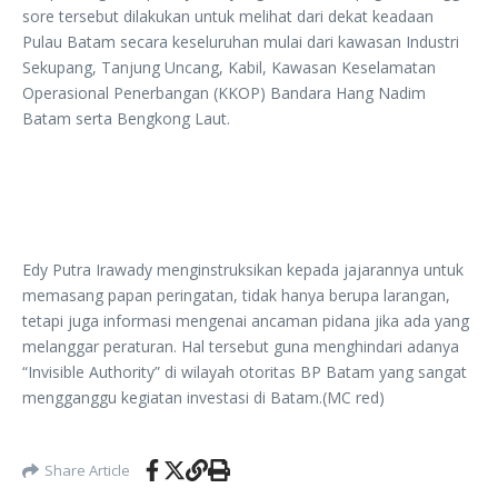
sore tersebut dilakukan untuk melihat dari dekat keadaan
Pulau Batam secara keseluruhan mulai dari kawasan Industri
Sekupang, Tanjung Uncang, Kabil, Kawasan Keselamatan
Operasional Penerbangan (KKOP) Bandara Hang Nadim
Batam serta Bengkong Laut.
Edy Putra Irawady menginstruksikan kepada jajarannya untuk
memasang papan peringatan, tidak hanya berupa larangan,
tetapi juga informasi mengenai ancaman pidana jika ada yang
melanggar peraturan. Hal tersebut guna menghindari adanya
“Invisible Authority” di wilayah otoritas BP Batam yang sangat
mengganggu kegiatan investasi di Batam.(MC red)
Share Article