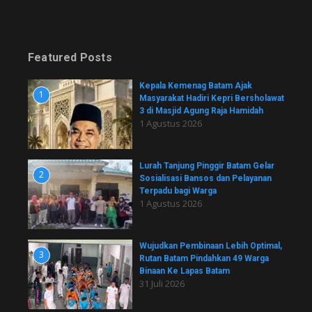
Featured Posts
Kepala Kemenag Batam Ajak
1
Masyarakat Hadiri Kepri Bersholawat
3 di Masjid Agung Raja Hamidah
1 Agustus 2026
Lurah Tanjung Pinggir Batam Gelar
2
Sosialisasi Bansos dan Pelayanan
Terpadu bagi Warga
1 Agustus 2026
Wujudkan Pembinaan Lebih Optimal,
3
Rutan Batam Pindahkan 49 Warga
Binaan Ke Lapas Batam
31 Juli 2026