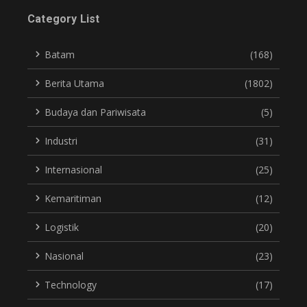
Category List
Batam
(168)
Berita Utama
(1802)
Budaya dan Pariwisata
(5)
Industri
(31)
Internasional
(25)
Kemaritiman
(12)
Logistik
(20)
Nasional
(23)
Technology
(17)