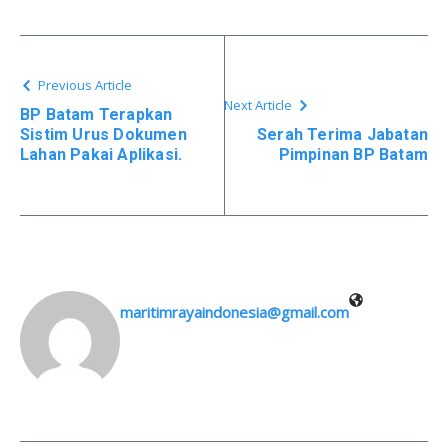
Previous Article
Next Article
BP Batam Terapkan
Sistim Urus Dokumen
Serah Terima Jabatan
Lahan Pakai Aplikasi.
Pimpinan BP Batam
maritimrayaindonesia@gmail.com