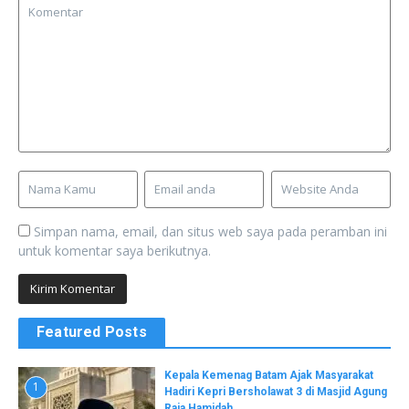
Simpan nama, email, dan situs web saya pada peramban ini
untuk komentar saya berikutnya.
Featured Posts
Kepala Kemenag Batam Ajak Masyarakat
1
Hadiri Kepri Bersholawat 3 di Masjid Agung
Raja Hamidah