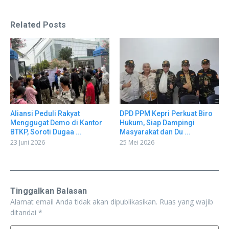
Related Posts
Aliansi Peduli Rakyat
DPD PPM Kepri Perkuat Biro
Menggugat Demo di Kantor
Hukum, Siap Dampingi
BTKP, Soroti Dugaa ...
Masyarakat dan Du ...
23 Juni 2026
25 Mei 2026
Tinggalkan Balasan
Alamat email Anda tidak akan dipublikasikan.
Ruas yang wajib
ditandai
*