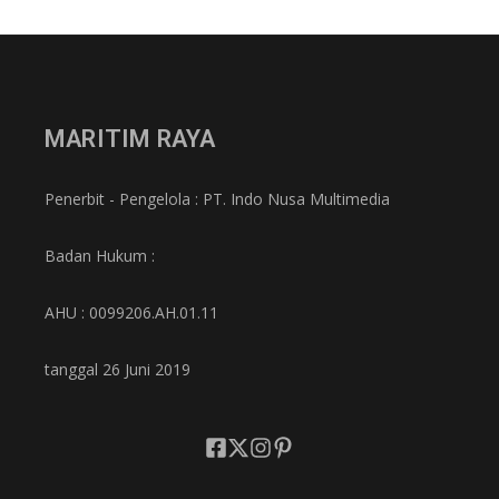
MARITIM RAYA
Penerbit - Pengelola : PT. Indo Nusa Multimedia
Badan Hukum :
AHU : 0099206.AH.01.11
tanggal 26 Juni 2019