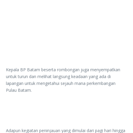
Kepala BP Batam beserta rombongan juga menyempatkan
untuk turun dan melihat langsung keadaan yang ada di
lapangan untuk mengetahui sejauh mana perkembangan
Pulau Batam.
Adapun kegiatan peninjauan yang dimulai dari pagi hari hingga