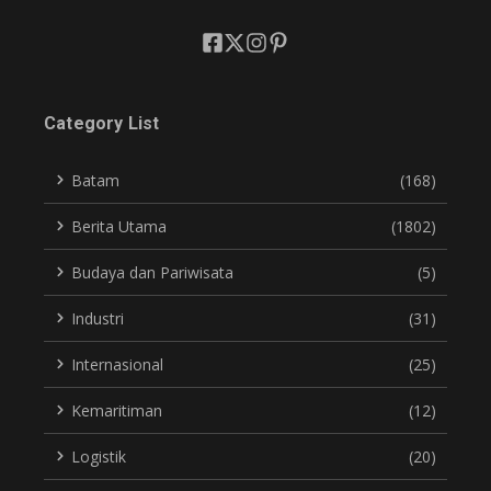
Category List
Batam
(168)
Berita Utama
(1802)
Budaya dan Pariwisata
(5)
Industri
(31)
Internasional
(25)
Kemaritiman
(12)
Logistik
(20)