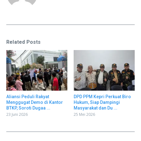
Related Posts
Aliansi Peduli Rakyat
DPD PPM Kepri Perkuat Biro
Menggugat Demo di Kantor
Hukum, Siap Dampingi
BTKP, Soroti Dugaa ...
Masyarakat dan Du ...
23 Juni 2026
25 Mei 2026