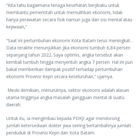
“Kita tahu bagaimana tenaga kesehatan berjibaku untuk
membantu pemerintah untuk memulihkan ekonomi, tidak
hanya perawatan secara fisik namun juga dari sisi mental atau
kejiwaan,”
“Saat ini pertumbuhan ekonomi Kota Batam terus meningkat.
Data terakhir menunjukkan jika ekonomi tumbuh 6,84 persen
sepanjang tahun 2022. Saya optimis, angka tersebut akan
kembali tumbuh hingga menyentuh angka 7 persen. Hal ini pun
bakal memberikan dampak positif terhadap pertumbuhan
ekonomi Provinsi Kepri secara keseluruhan,” ujarnya.
Meski demikian, menurutnya, sektor ekonomi adalah alasan
utama tingginya angka masalah gangguan mental di suatu
daerah.
Untuk itu, ia mengimbau kepada PDKJI agar mendorong
jumlah ketersediaan dokter jiwa seiring bertambahnya jumlah
penduduk di Provinsi Kepri dan Kota Batam.