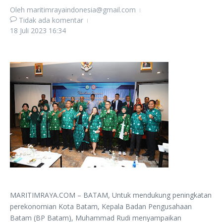
Oleh
maritimrayaindonesia@gmail.com
Tidak ada komentar
18 Juli 2023
16:34
MARITIMRAYA.COM – BATAM, Untuk mendukung peningkatan
perekonomian Kota Batam, Kepala Badan Pengusahaan
Batam (BP Batam), Muhammad Rudi menyampaikan