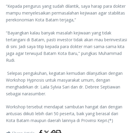
“Kepada pengurus yang sudah dilantik, saya harap para dokter
mampu menyelesaikan permasalahan kejiwaan agar stabilitas
perekonomian Kota Batam terjaga,”
“Bayangkan kalau banyak masalah kejiwaan yang tidak
tertangani di Batam, pasti investor tidak akan mau berinvestasi
di sini. Jadi saya titip kepada para dokter mari sama-sama kita
jaga agar terwujud Batam Kota Baru,” pungkas Muhammad
Rudi.
Selepas pengukuhan, kegiatan kemudian dilanjutkan dengan
Workshop Hypnosis untuk masyarakat umum, dengan
menghadirkan dr. Laila Sylvia Sari dan dr. Debree Septiawan
sebagai narasumber.
Workshop tersebut mendapat sambutan hangat dan dengan
antusias diikuti lebih dari 50 peserta, baik yang berasal dari
Kota Batam maupun daerah lainnya di Provinsi Kepri.(*)
Share Article