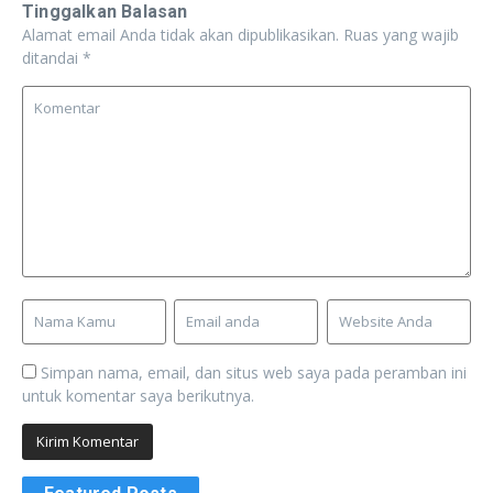
Tinggalkan Balasan
Alamat email Anda tidak akan dipublikasikan.
Ruas yang wajib
ditandai
*
Simpan nama, email, dan situs web saya pada peramban ini
untuk komentar saya berikutnya.