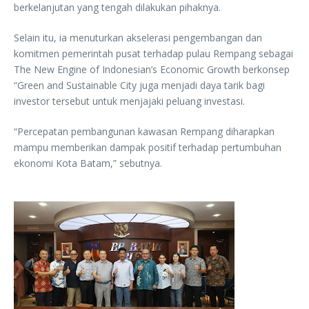
berkelanjutan yang tengah dilakukan pihaknya.
Selain itu, ia menuturkan akselerasi pengembangan dan
komitmen pemerintah pusat terhadap pulau Rempang sebagai
The New Engine of Indonesian’s Economic Growth berkonsep
“Green and Sustainable City juga menjadi daya tarik bagi
investor tersebut untuk menjajaki peluang investasi.
“Percepatan pembangunan kawasan Rempang diharapkan
mampu memberikan dampak positif terhadap pertumbuhan
ekonomi Kota Batam,” sebutnya.