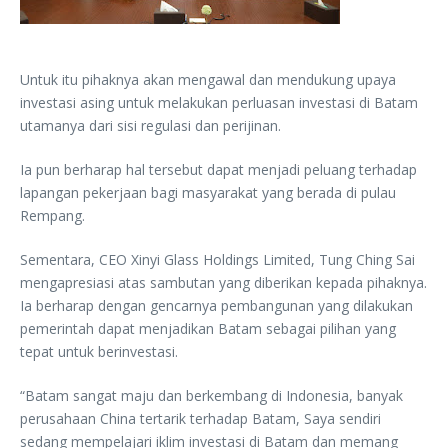
Untuk itu pihaknya akan mengawal dan mendukung upaya
investasi asing untuk melakukan perluasan investasi di Batam
utamanya dari sisi regulasi dan perijinan.
Ia pun berharap hal tersebut dapat menjadi peluang terhadap
lapangan pekerjaan bagi masyarakat yang berada di pulau
Rempang.
Sementara, CEO Xinyi Glass Holdings Limited, Tung Ching Sai
mengapresiasi atas sambutan yang diberikan kepada pihaknya.
Ia berharap dengan gencarnya pembangunan yang dilakukan
pemerintah dapat menjadikan Batam sebagai pilihan yang
tepat untuk berinvestasi.
“Batam sangat maju dan berkembang di Indonesia, banyak
perusahaan China tertarik terhadap Batam, Saya sendiri
sedang mempelajari iklim investasi di Batam dan memang