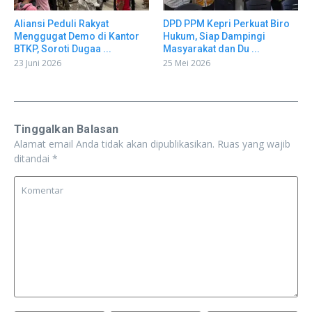
Aliansi Peduli Rakyat
DPD PPM Kepri Perkuat Biro
Menggugat Demo di Kantor
Hukum, Siap Dampingi
BTKP, Soroti Dugaa ...
Masyarakat dan Du ...
23 Juni 2026
25 Mei 2026
Tinggalkan Balasan
Alamat email Anda tidak akan dipublikasikan.
Ruas yang wajib
ditandai
*