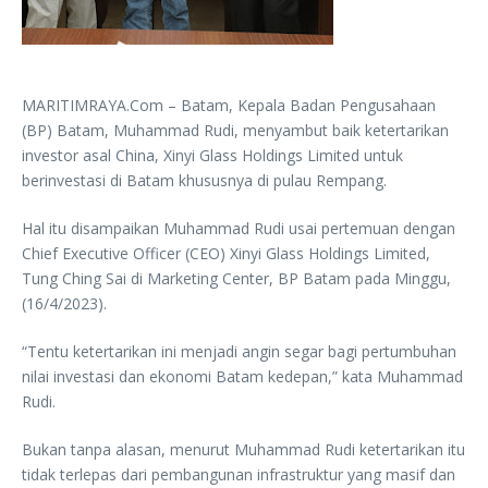
MARITIMRAYA.Com – Batam, Kepala Badan Pengusahaan
(BP) Batam, Muhammad Rudi, menyambut baik ketertarikan
investor asal China, Xinyi Glass Holdings Limited untuk
berinvestasi di Batam khususnya di pulau Rempang.
Hal itu disampaikan Muhammad Rudi usai pertemuan dengan
Chief Executive Officer (CEO) Xinyi Glass Holdings Limited,
Tung Ching Sai di Marketing Center, BP Batam pada Minggu,
(16/4/2023).
“Tentu ketertarikan ini menjadi angin segar bagi pertumbuhan
nilai investasi dan ekonomi Batam kedepan,” kata Muhammad
Rudi.
Bukan tanpa alasan, menurut Muhammad Rudi ketertarikan itu
tidak terlepas dari pembangunan infrastruktur yang masif dan