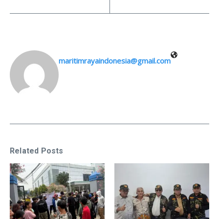
maritimrayaindonesia@gmail.com
Related Posts