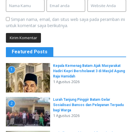
Simpan nama, email, dan situs web saya pada peramban ini
untuk komentar saya berikutnya.
Featured Posts
Kepala Kemenag Batam Ajak Masyarakat
1
Hadiri Kepri Bersholawat 3 di Masjid Agung
Raja Hamidah
1 Agustus 2026
Lurah Tanjung Pinggir Batam Gelar
2
Sosialisasi Bansos dan Pelayanan Terpadu
bagi Warga
1 Agustus 2026