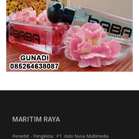
MARITIM RAYA
Penerbit - Pengelola : PT. Indo Nusa Multimedia