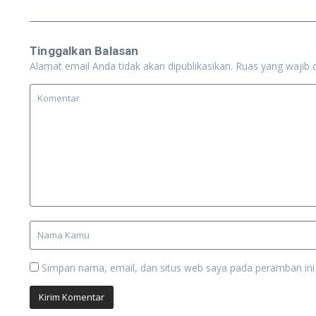
Tinggalkan Balasan
Alamat email Anda tidak akan dipublikasikan.
Ruas yang wajib 
Simpan nama, email, dan situs web saya pada peramban ini