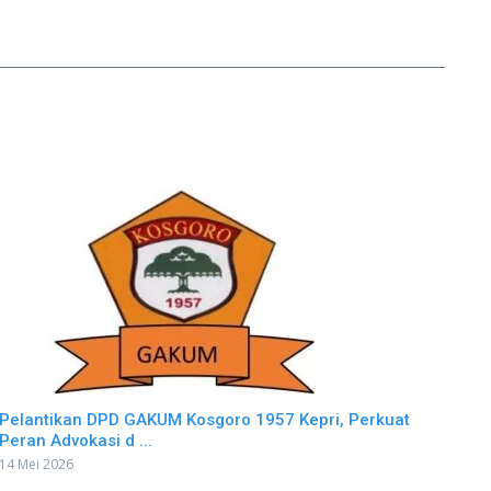
Pelantikan DPD GAKUM Kosgoro 1957 Kepri, Perkuat
Peran Advokasi d ...
14 Mei 2026