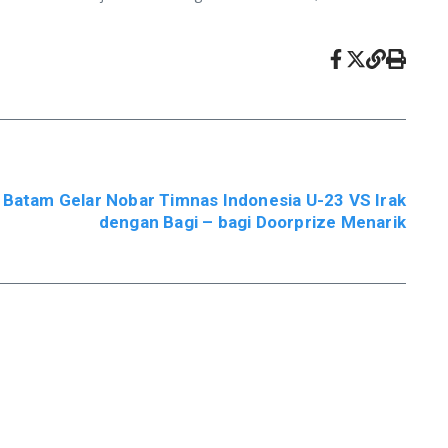
Batam Gelar Nobar Timnas Indonesia U-23 VS Irak
dengan Bagi – bagi Doorprize Menarik