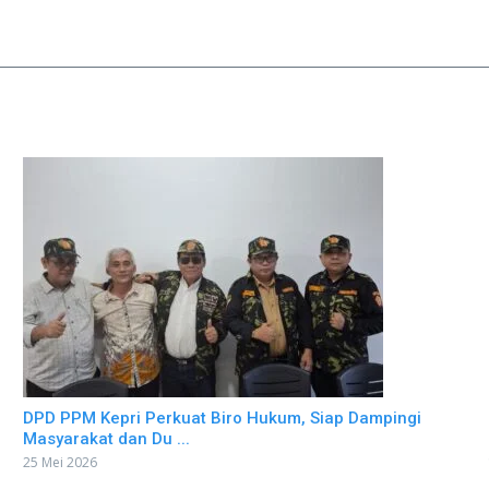
DPD PPM Kepri Perkuat Biro Hukum, Siap Dampingi
Masyarakat dan Du ...
25 Mei 2026