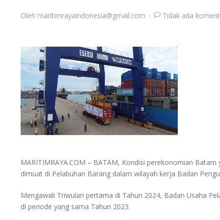
Oleh
maritimrayaindonesia@gmail.com
Tidak ada koment
MARITIMRAYA.COM – BATAM, Kondisi perekonomian Batam yang
dimuat di Pelabuhan Barang dalam wilayah kerja Badan Peng
Mengawali Triwulan pertama di Tahun 2024, Badan Usaha Pel
di periode yang sama Tahun 2023.