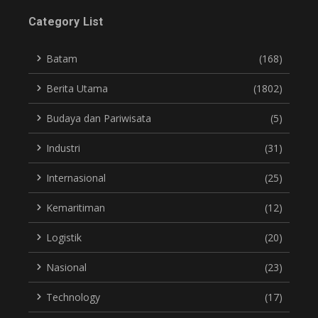
Category List
Batam
(168)
Berita Utama
(1802)
Budaya dan Pariwisata
(5)
Industri
(31)
Internasional
(25)
Kemaritiman
(12)
Logistik
(20)
Nasional
(23)
Technology
(17)