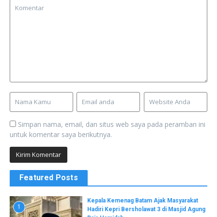
Simpan nama, email, dan situs web saya pada peramban ini
untuk komentar saya berikutnya.
Featured Posts
Kepala Kemenag Batam Ajak Masyarakat
1
Hadiri Kepri Bersholawat 3 di Masjid Agung