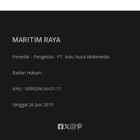
MARITIM RAYA
Penerbit - Pengelola : PT. Indo Nusa Multimedia
Badan Hukum :
AHU : 0099206.AH.01.11
tanggal 26 Juni 2019