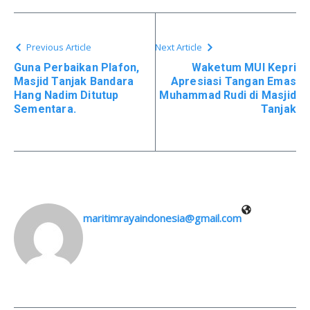
Previous Article
Next Article
Guna Perbaikan Plafon,
Waketum MUI Kepri
Masjid Tanjak Bandara
Apresiasi Tangan Emas
Hang Nadim Ditutup
Muhammad Rudi di Masjid
Sementara.
Tanjak
maritimrayaindonesia@gmail.com