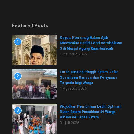
Featured Posts
Kepala Kemenag Batam Ajak
1
Masyarakat Hadiri Kepri Bersholawat
3 di Masjid Agung Raja Hamidah
1 Agustus 2026
Lurah Tanjung Pinggir Batam Gelar
2
Sosialisasi Bansos dan Pelayanan
Terpadu bagi Warga
1 Agustus 2026
Wujudkan Pembinaan Lebih Optimal,
3
Rutan Batam Pindahkan 49 Warga
Binaan Ke Lapas Batam
31 Juli 2026