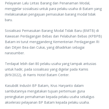
Pelayanan Lalu Lintas Barang dan Penanaman Modal,
menggelar sosialisasi untuk para pelaku usaha di Batam yang
melaksanakan pengajuan pemasukan barang modal tidak
baru.
Sosialisasi Pemasukan Barang Modal Tidak Baru (BMTB) di
Kawasan Perdagangan Bebas dan Pelabuhan Bebas (KPBPB)
Batam ini turut menggandeng Kementerian Perdagangan RI
dan Ditjen Bea dan Cukai, yang dihadirkan sebagai
narasumber.
Terdapat lebih dari 80 pelaku usaha yang tampak antusias
untuk hadir, pada sosialisasi yang digelar pada Kamis
(8/9/2022), di Harris Hotel Batam Center.
Kasubdit Industri BP Batam, Krus Haryanto dalam
sambutannya mengatakan tujuan pertemuan guna
peningkatan pemahaman kepada pelaku usaha sekaligus
akselerasi pelayanan BP Batam kepada pelaku usaha.