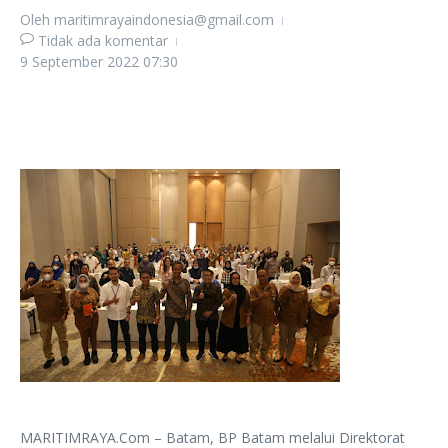
Oleh
maritimrayaindonesia@gmail.com
Tidak ada komentar
9 September 2022
07:30
MARITIMRAYA.Com – Batam, BP Batam melalui Direktorat