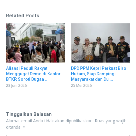
Related Posts
Aliansi Peduli Rakyat
DPD PPM Kepri Perkuat Biro
Menggugat Demo di Kantor
Hukum, Siap Dampingi
BTKP, Soroti Dugaa ...
Masyarakat dan Du ...
23 Juni 2026
25 Mei 2026
Tinggalkan Balasan
Alamat email Anda tidak akan dipublikasikan.
Ruas yang wajib
ditandai
*