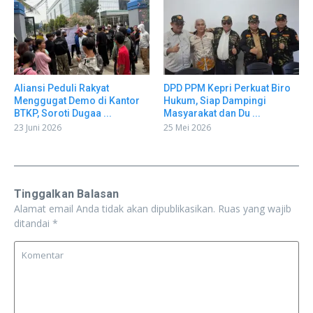
Aliansi Peduli Rakyat
DPD PPM Kepri Perkuat Biro
Menggugat Demo di Kantor
Hukum, Siap Dampingi
BTKP, Soroti Dugaa ...
Masyarakat dan Du ...
23 Juni 2026
25 Mei 2026
Tinggalkan Balasan
Alamat email Anda tidak akan dipublikasikan.
Ruas yang wajib
ditandai
*