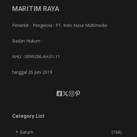
MARITIM RAYA
Penerbit - Pengelola : PT. Indo Nusa Multimedia
Badan Hukum :
AHU : 0099206.AH.01.11
tanggal 26 Juni 2019
Category List
Batam
(168)