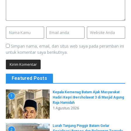
Simpan nama, email, dan situs web saya pada peramban ini
untuk komentar saya berikutnya.
Featured Posts
Kepala Kemenag Batam Ajak Masyarakat
1
Hadiri Kepri Bersholawat 3 di Masjid Agung
Raja Hamidah
1 Agustus 2026
Lurah Tanjung Pinggir Batam Gelar
2