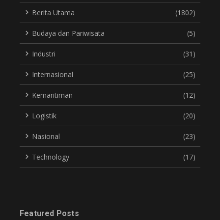
Berita Utama
(1802)
Budaya dan Pariwisata
(5)
Industri
(31)
Internasional
(25)
Kemaritiman
(12)
Logistik
(20)
Nasional
(23)
Technology
(17)
Featured Posts