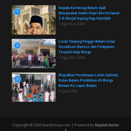
Kepala Kemenag Batam Ajak
1
Masyarakat Hadiri Kepri Bersholawat
3 di Masjid Agung Raja Hamidah
1 Agustus 2026
Lurah Tanjung Pinggir Batam Gelar
2
Sosialisasi Bansos dan Pelayanan
Terpadu bagi Warga
1 Agustus 2026
Wujudkan Pembinaan Lebih Optimal,
3
Rutan Batam Pindahkan 49 Warga
Binaan Ke Lapas Batam
31 Juli 2026
Copyright © 2026 Maritimraya.com | Powered by
Majalah Berita
X