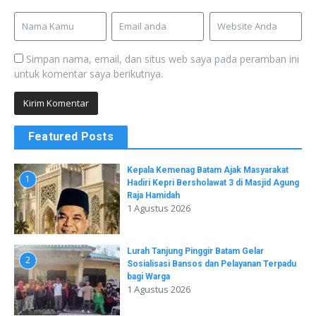
Simpan nama, email, dan situs web saya pada peramban ini
untuk komentar saya berikutnya.
Featured Posts
Kepala Kemenag Batam Ajak Masyarakat
1
Hadiri Kepri Bersholawat 3 di Masjid Agung
Raja Hamidah
1 Agustus 2026
Lurah Tanjung Pinggir Batam Gelar
2
Sosialisasi Bansos dan Pelayanan Terpadu
bagi Warga
1 Agustus 2026