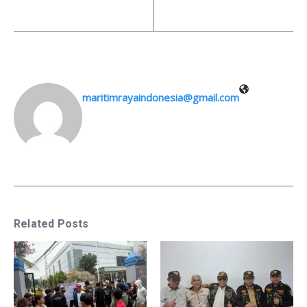
maritimrayaindonesia@gmail.com
Related Posts