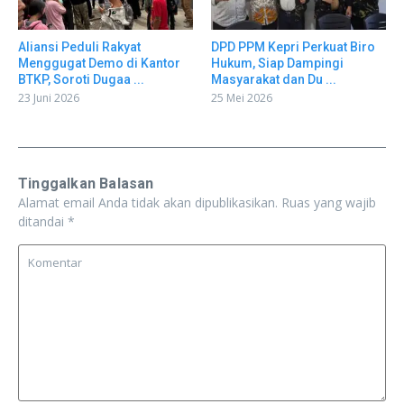
Aliansi Peduli Rakyat
DPD PPM Kepri Perkuat Biro
Menggugat Demo di Kantor
Hukum, Siap Dampingi
BTKP, Soroti Dugaa ...
Masyarakat dan Du ...
23 Juni 2026
25 Mei 2026
Tinggalkan Balasan
Alamat email Anda tidak akan dipublikasikan.
Ruas yang wajib
ditandai
*