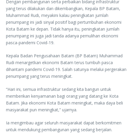
Dengan pembangunan serta perbaikan bidang infrastruktur
yang terus dilakukan dan dikembangkan, Kepala BP Batam,
Muhammad Rudi, meyakini kalau peningkatan jumlah
penumpang ini jadi sinyal positif bagi pertumbuhan ekonomi
Kota Batam ke depan. Tidak hanya itu, peningkatan jumlah
penumpang ini juga jadi tanda adanya pemulihan ekonomi
pasca-pandemi Covid-19.
Kepala Badan Pengusahaan Batam (BP Batam) Muhammad
Rudi menargetkan ekonomi Batam terus tumbuh pasca
dihantam pandemi Covid-19. Salah satunya melalui pergerakan
penumpang yang terus meningkat.
“Hari ini, semua infrastruktur sedang kita bangun untuk
memberikan kenyamanan bagi orang yang datang ke Kota
Batam. Jika ekonomi Kota Batam meningkat, maka daya beli
masyarakat pun meningkat,” ujarnya.
Ia mengimbau agar seluruh masyarakat dapat berkomitmen
untuk mendukung pembangunan yang sedang berjalan.