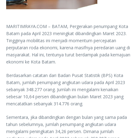
MARITIMRAYA.COM – BATAM, Pergerakan penumpang Kota
Batam pada April 2023 meningkat dibandingkan Maret 2023.
Tingginya mobilitas ini menjadi momentum percepatan
perputaran roda ekonomi, karena masifnya peredaran uang di
masyarakat. Hal ini, tentunya turut berdampak pada kemajuan
ekonomi ke Kota Batam.
Berdasarkan catatan dari Badan Pusat Statistik (BPS) Kota
Batam, jumlah penumpang angkutan udara pada April 2023
sebanyak 348.277 orang. Jumlah ini mengalami kenaikan
sebesar 10,64 persen dibandingkan bulan Maret 2023 yang
mencatatkan sebanyak 314.776 orang.
Sementara, jika dibandingkan dengan bulan yang sama pada
tahun sebelumnya, jumlah penumpang angkutan udara
mengalami peningkatan 34,26 persen. Dimana jumlah