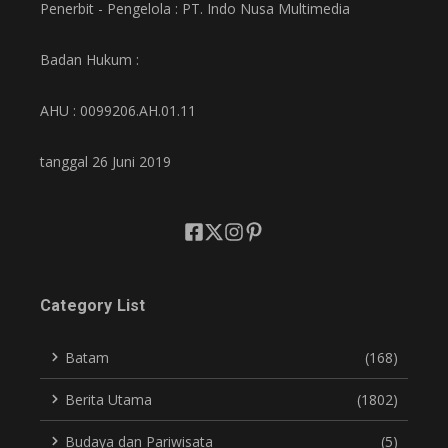
Penerbit - Pengelola : PT. Indo Nusa Multimedia
Badan Hukum :
AHU : 0099206.AH.01.11
tanggal 26 Juni 2019
Category List
Batam
(168)
Berita Utama
(1802)
Budaya dan Pariwisata
(5)