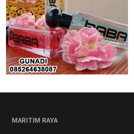
MARITIM RAYA