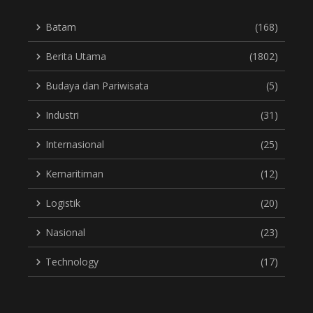
Batam
(168)
Berita Utama
(1802)
Budaya dan Pariwisata
(5)
Industri
(31)
Internasional
(25)
Kemaritiman
(12)
Logistik
(20)
Nasional
(23)
Technology
(17)