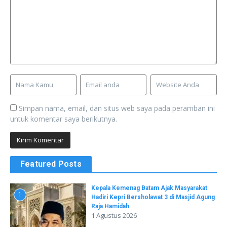
Simpan nama, email, dan situs web saya pada peramban ini
untuk komentar saya berikutnya.
Featured Posts
Kepala Kemenag Batam Ajak Masyarakat
1
Hadiri Kepri Bersholawat 3 di Masjid Agung
Raja Hamidah
1 Agustus 2026