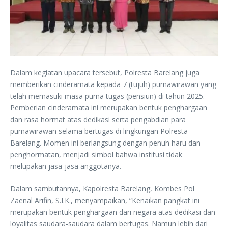
Dalam kegiatan upacara tersebut, Polresta Barelang juga
memberikan cinderamata kepada 7 (tujuh) purnawirawan yang
telah memasuki masa purna tugas (pensiun) di tahun 2025.
Pemberian cinderamata ini merupakan bentuk penghargaan
dan rasa hormat atas dedikasi serta pengabdian para
purnawirawan selama bertugas di lingkungan Polresta
Barelang. Momen ini berlangsung dengan penuh haru dan
penghormatan, menjadi simbol bahwa institusi tidak
melupakan jasa-jasa anggotanya.
Dalam sambutannya, Kapolresta Barelang, Kombes Pol
Zaenal Arifin, S.I.K., menyampaikan, “Kenaikan pangkat ini
merupakan bentuk penghargaan dari negara atas dedikasi dan
loyalitas saudara-saudara dalam bertugas. Namun lebih dari