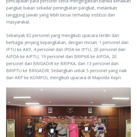
pencapaian para personel serta mengingatkan bahwa kenaikan
pangkat bukan sekadar peningkatan pangkat, melainkan
tanggung jawab yang lebih besar terhadap institusi dan
masyarakat.
Sebanyak 82 personel yang mengikuti upacara terdiri dari
berbagai jenjang kepangkatan, dengan rincian: 1 personel dari
IPTU ke AKP, 4 personel dari IPDA ke IPTU, 20 personel dari
AIPDA ke AIPTU, 19 personel dari BRIPKA ke AIPDA, 20
personel dari BRIGADIR ke BRIPKA, dan 13 personel dari
BRIPTU ke BRIGADIR. Sedangkan untuk 5 personel yang naik
dari AKP ke KOMPOL mengikuti upacara di Mapolda Kepri.