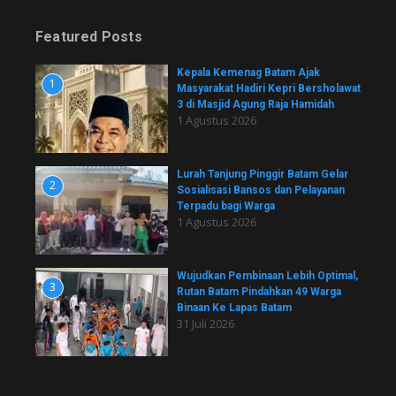
Featured Posts
Kepala Kemenag Batam Ajak
1
Masyarakat Hadiri Kepri Bersholawat
3 di Masjid Agung Raja Hamidah
1 Agustus 2026
Lurah Tanjung Pinggir Batam Gelar
2
Sosialisasi Bansos dan Pelayanan
Terpadu bagi Warga
1 Agustus 2026
Wujudkan Pembinaan Lebih Optimal,
3
Rutan Batam Pindahkan 49 Warga
Binaan Ke Lapas Batam
31 Juli 2026