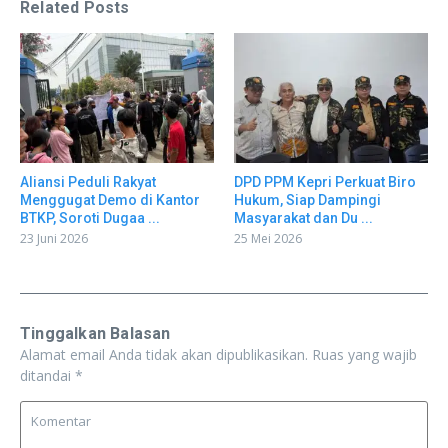
Related Posts
Aliansi Peduli Rakyat
DPD PPM Kepri Perkuat Biro
Menggugat Demo di Kantor
Hukum, Siap Dampingi
BTKP, Soroti Dugaa ...
Masyarakat dan Du ...
23 Juni 2026
25 Mei 2026
Tinggalkan Balasan
Alamat email Anda tidak akan dipublikasikan.
Ruas yang wajib
ditandai
*