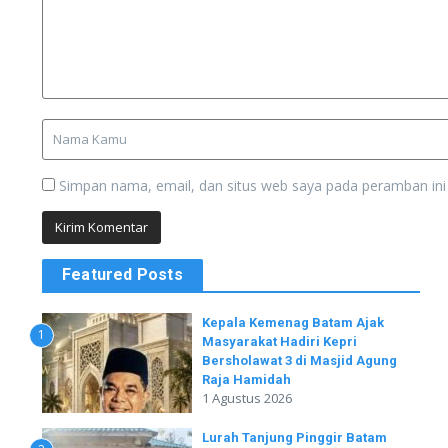
Simpan nama, email, dan situs web saya pada peramban ini
Featured Posts
Kepala Kemenag Batam Ajak
1
Masyarakat Hadiri Kepri
Bersholawat 3 di Masjid Agung
Raja Hamidah
1 Agustus 2026
Lurah Tanjung Pinggir Batam