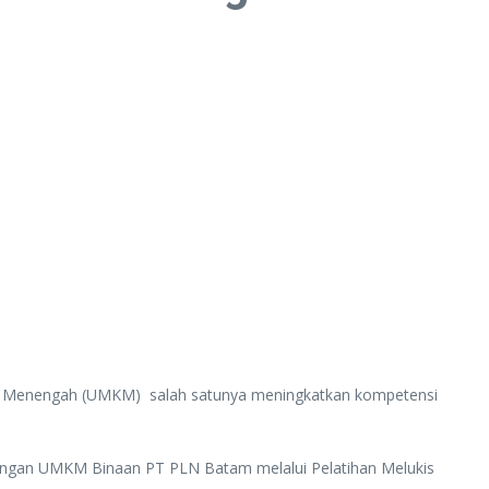
 Menengah (UMKM) salah satunya meningkatkan kompetensi
an UMKM Binaan PT PLN Batam melalui Pelatihan Melukis