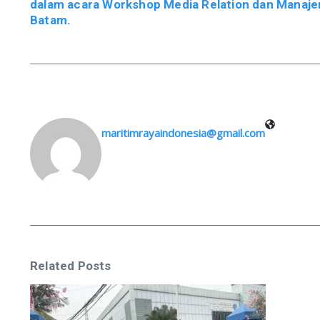
dalam acara Workshop Media Relation dan Manaje
Batam.
maritimrayaindonesia@gmail.com
Related Posts