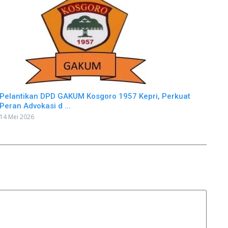
Pelantikan DPD GAKUM Kosgoro 1957 Kepri, Perkuat
Peran Advokasi d ...
14 Mei 2026