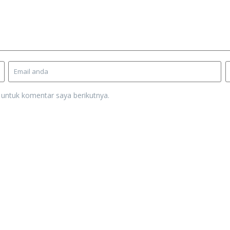
 untuk komentar saya berikutnya.