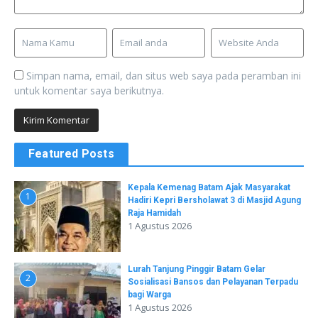
Simpan nama, email, dan situs web saya pada peramban ini
untuk komentar saya berikutnya.
Featured Posts
Kepala Kemenag Batam Ajak Masyarakat
1
Hadiri Kepri Bersholawat 3 di Masjid Agung
Raja Hamidah
1 Agustus 2026
Lurah Tanjung Pinggir Batam Gelar
2
Sosialisasi Bansos dan Pelayanan Terpadu
bagi Warga
1 Agustus 2026