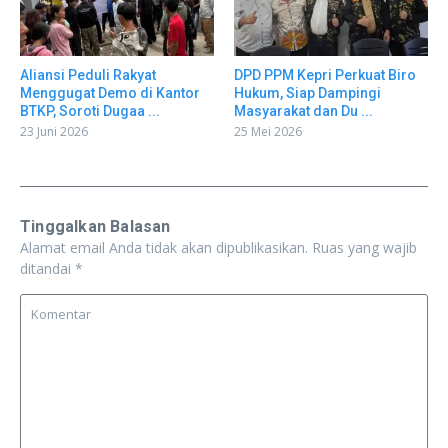
Aliansi Peduli Rakyat
DPD PPM Kepri Perkuat Biro
Menggugat Demo di Kantor
Hukum, Siap Dampingi
BTKP, Soroti Dugaa ...
Masyarakat dan Du ...
23 Juni 2026
25 Mei 2026
Tinggalkan Balasan
Alamat email Anda tidak akan dipublikasikan.
Ruas yang wajib
ditandai
*