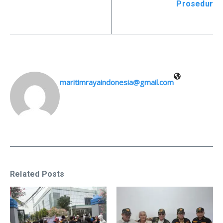
Prosedur
maritimrayaindonesia@gmail.com
Related Posts