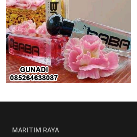
MARITIM RAYA