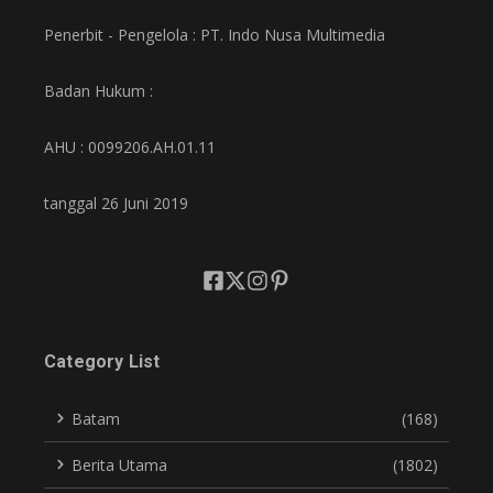
Penerbit - Pengelola : PT. Indo Nusa Multimedia
Badan Hukum :
AHU : 0099206.AH.01.11
tanggal 26 Juni 2019
Category List
Batam
(168)
Berita Utama
(1802)