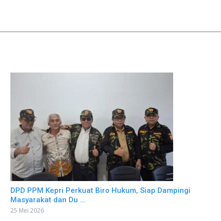
DPD PPM Kepri Perkuat Biro Hukum, Siap Dampingi
Masyarakat dan Du ...
25 Mei 2026