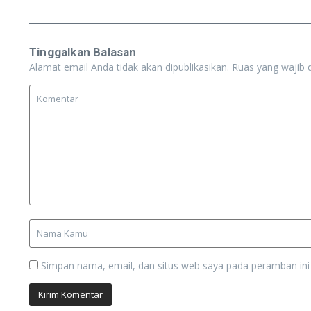
Tinggalkan Balasan
Alamat email Anda tidak akan dipublikasikan.
Ruas yang wajib 
Simpan nama, email, dan situs web saya pada peramban ini