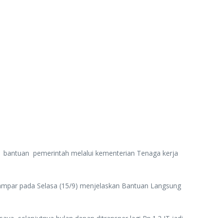
 bantuan pemerintah melalui kementerian Tenaga kerja
 ampar pada Selasa (15/9) menjelaskan Bantuan Langsung