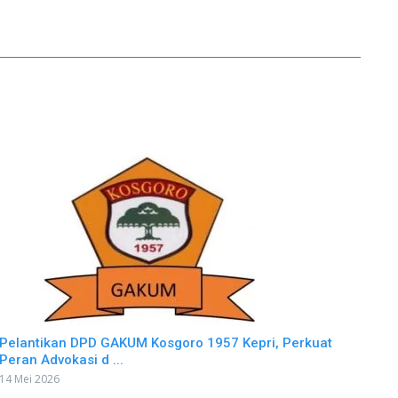
Pelantikan DPD GAKUM Kosgoro 1957 Kepri, Perkuat
Peran Advokasi d ...
14 Mei 2026