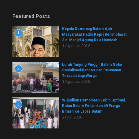
Featured Posts
Kepala Kemenag Batam Ajak
1
Masyarakat Hadiri Kepri Bersholawat
3 di Masjid Agung Raja Hamidah
1 Agustus 2026
Lurah Tanjung Pinggir Batam Gelar
2
Sosialisasi Bansos dan Pelayanan
Terpadu bagi Warga
1 Agustus 2026
Wujudkan Pembinaan Lebih Optimal,
3
Rutan Batam Pindahkan 49 Warga
Binaan Ke Lapas Batam
31 Juli 2026