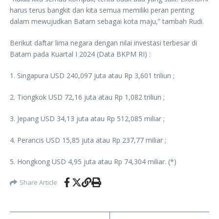
harus terus bangkit dan kita semua memiliki peran penting
dalam mewujudkan Batam sebagai kota maju,” tambah Rudi.
Berikut daftar lima negara dengan nilai investasi terbesar di
Batam pada Kuartal I 2024 (Data BKPM RI) :
1. Singapura USD 240,097 juta atau Rp 3,601 triliun ;
2. Tiongkok USD 72,16 juta atau Rp 1,082 triliun ;
3. Jepang USD 34,13 juta atau Rp 512,085 miliar ;
4. Perancis USD 15,85 juta atau Rp 237,77 miliar ;
5. Hongkong USD 4,95 juta atau Rp 74,304 miliar. (*)
Share Article