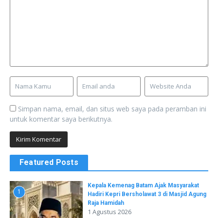
Simpan nama, email, dan situs web saya pada peramban ini
untuk komentar saya berikutnya.
Featured Posts
Kepala Kemenag Batam Ajak Masyarakat
1
Hadiri Kepri Bersholawat 3 di Masjid Agung
Raja Hamidah
1 Agustus 2026