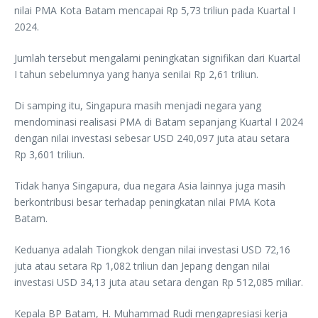
nilai PMA Kota Batam mencapai Rp 5,73 triliun pada Kuartal I
2024.
Jumlah tersebut mengalami peningkatan signifikan dari Kuartal
I tahun sebelumnya yang hanya senilai Rp 2,61 triliun.
Di samping itu, Singapura masih menjadi negara yang
mendominasi realisasi PMA di Batam sepanjang Kuartal I 2024
dengan nilai investasi sebesar USD 240,097 juta atau setara
Rp 3,601 triliun.
Tidak hanya Singapura, dua negara Asia lainnya juga masih
berkontribusi besar terhadap peningkatan nilai PMA Kota
Batam.
Keduanya adalah Tiongkok dengan nilai investasi USD 72,16
juta atau setara Rp 1,082 triliun dan Jepang dengan nilai
investasi USD 34,13 juta atau setara dengan Rp 512,085 miliar.
Kepala BP Batam, H. Muhammad Rudi mengapresiasi kerja