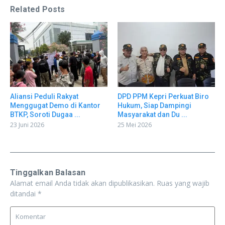
Related Posts
Aliansi Peduli Rakyat
DPD PPM Kepri Perkuat Biro
Menggugat Demo di Kantor
Hukum, Siap Dampingi
BTKP, Soroti Dugaa ...
Masyarakat dan Du ...
23 Juni 2026
25 Mei 2026
Tinggalkan Balasan
Alamat email Anda tidak akan dipublikasikan.
Ruas yang wajib
ditandai
*