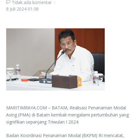
Tidak ada komentar
8 Juli 2024
01:38
MARITIMRAYA.COM – BATAM, Realisasi Penanaman Modal
Asing (PMA) di Batam kembali mengalami pertumbuhan yang
signifikan sepanjang Triwulan I 2024.
Badan Koordinasi Penanaman Modal (BKPM) RI mencatat,