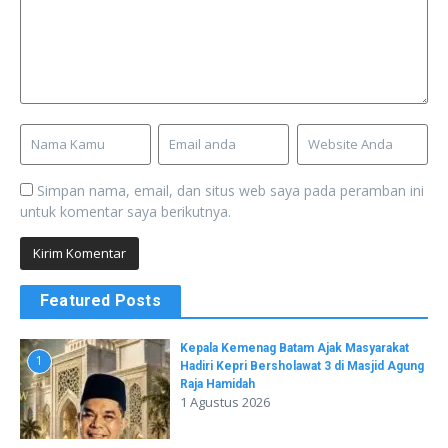
Simpan nama, email, dan situs web saya pada peramban ini
untuk komentar saya berikutnya.
Featured Posts
Kepala Kemenag Batam Ajak Masyarakat
1
Hadiri Kepri Bersholawat 3 di Masjid Agung
Raja Hamidah
1 Agustus 2026