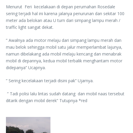
Menurut Feri kecelakaan di depan perumahan Rosedale
sering terjadi hal ini karena jalanya penurunan dan sekitar 100
meter ada belokan atau U turn dari simpang lampu merah /
traffic light sangat dekat.
” Awalnya ada motor melaju dari simpang lampu merah dan
mau belok sehingga mobil satu jalur memperlambat lajunya,
namun dibelakang ada mobil melaju kencang dan menabrak
mobil di depannya, kedua mobil terbalik menghantam motor
didepanya” Ucapnya.
” Sering kecelakaan terjadi disini pak” Ujarnya.
” Tadi polisi lalu lintas sudah datang dan mobil naas tersebut
ditarik dengan mobil derek” Tutupnya *red