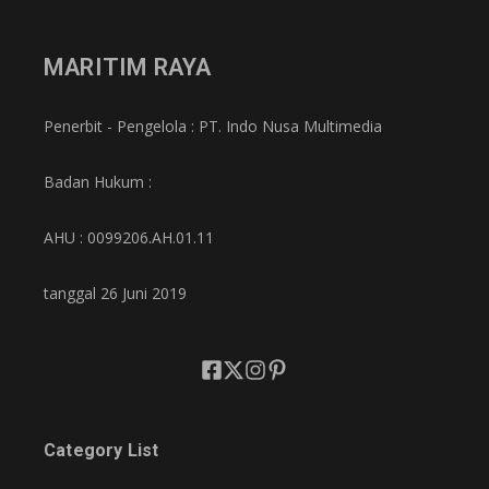
MARITIM RAYA
Penerbit - Pengelola : PT. Indo Nusa Multimedia
Badan Hukum :
AHU : 0099206.AH.01.11
tanggal 26 Juni 2019
Category List