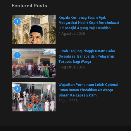
Featured Posts
Kepala Kemenag Batam Ajak
1
Masyarakat Hadiri Kepri Bersholawat
3 di Masjid Agung Raja Hamidah
1 Agustus 2026
Lurah Tanjung Pinggir Batam Gelar
2
Sosialisasi Bansos dan Pelayanan
Terpadu bagi Warga
1 Agustus 2026
Wujudkan Pembinaan Lebih Optimal,
3
Rutan Batam Pindahkan 49 Warga
Binaan Ke Lapas Batam
31 Juli 2026