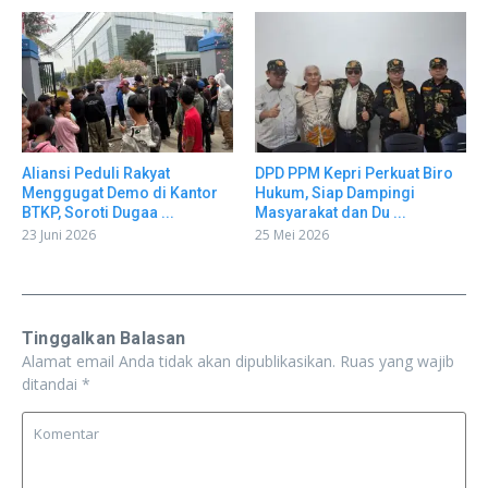
Aliansi Peduli Rakyat
DPD PPM Kepri Perkuat Biro
Menggugat Demo di Kantor
Hukum, Siap Dampingi
BTKP, Soroti Dugaa ...
Masyarakat dan Du ...
23 Juni 2026
25 Mei 2026
Tinggalkan Balasan
Alamat email Anda tidak akan dipublikasikan.
Ruas yang wajib
ditandai
*