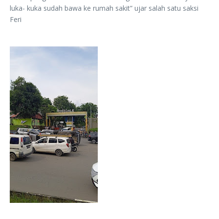
luka- kuka sudah bawa ke rumah sakit” ujar salah satu saksi
Feri