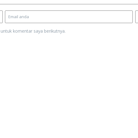
 untuk komentar saya berikutnya.