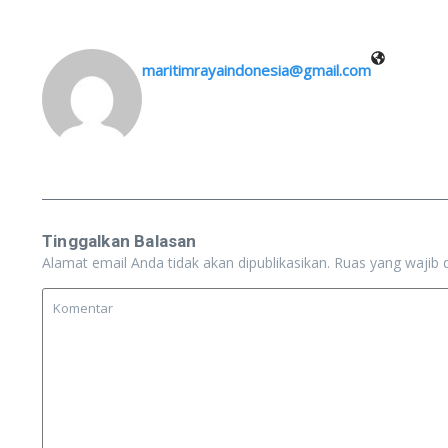
maritimrayaindonesia@gmail.com
Tinggalkan Balasan
Alamat email Anda tidak akan dipublikasikan.
Ruas yang wajib 