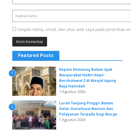
Simpan nama, email, dan situs web saya pada peramban ini
Featured Posts
Kepala Kemenag Batam Ajak
1
Masyarakat Hadiri Kepri
Bersholawat 3 di Masjid Agung
Raja Hamidah
1 Agustus 2026
Lurah Tanjung Pinggir Batam
2
Gelar Sosialisasi Bansos dan
Pelayanan Terpadu bagi Warga
1 Agustus 2026