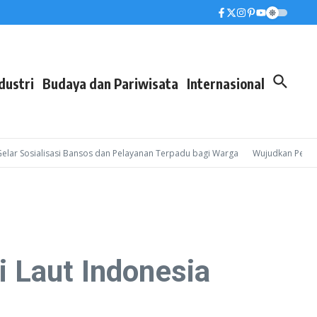
dustri
Budaya dan Pariwisata
Internasional
Sosialisasi Bansos dan Pelayanan Terpadu bagi Warga
Wujudkan Pembinaan 
 Laut Indonesia