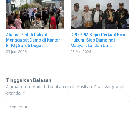
Aliansi Peduli Rakyat
DPD PPM Kepri Perkuat Biro
Menggugat Demo di Kantor
Hukum, Siap Dampingi
BTKP, Soroti Dugaa ...
Masyarakat dan Du ...
23 Juni 2026
25 Mei 2026
Tinggalkan Balasan
Alamat email Anda tidak akan dipublikasikan.
Ruas yang wajib
ditandai
*