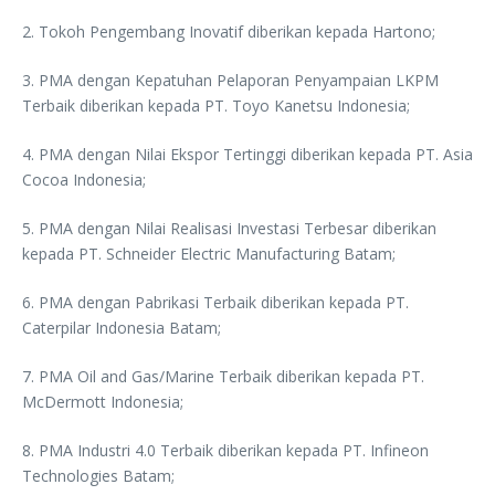
2. Tokoh Pengembang Inovatif diberikan kepada Hartono;
3. PMA dengan Kepatuhan Pelaporan Penyampaian LKPM
Terbaik diberikan kepada PT. Toyo Kanetsu Indonesia;
4. PMA dengan Nilai Ekspor Tertinggi diberikan kepada PT. Asia
Cocoa Indonesia;
5. PMA dengan Nilai Realisasi Investasi Terbesar diberikan
kepada PT. Schneider Electric Manufacturing Batam;
6. PMA dengan Pabrikasi Terbaik diberikan kepada PT.
Caterpilar Indonesia Batam;
7. PMA Oil and Gas/Marine Terbaik diberikan kepada PT.
McDermott Indonesia;
8. PMA Industri 4.0 Terbaik diberikan kepada PT. Infineon
Technologies Batam;