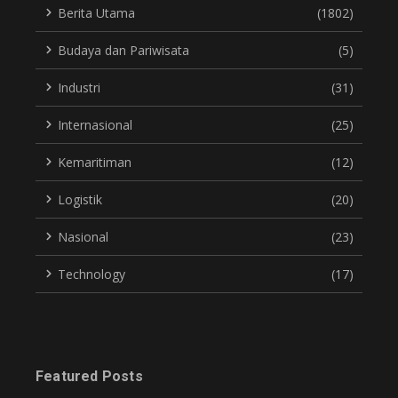
Berita Utama
(1802)
Budaya dan Pariwisata
(5)
Industri
(31)
Internasional
(25)
Kemaritiman
(12)
Logistik
(20)
Nasional
(23)
Technology
(17)
Featured Posts