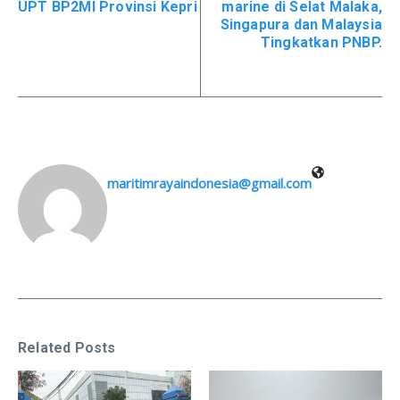
UPT BP2MI Provinsi Kepri
marine di Selat Malaka,
Singapura dan Malaysia
Tingkatkan PNBP.
maritimrayaindonesia@gmail.com
Related Posts