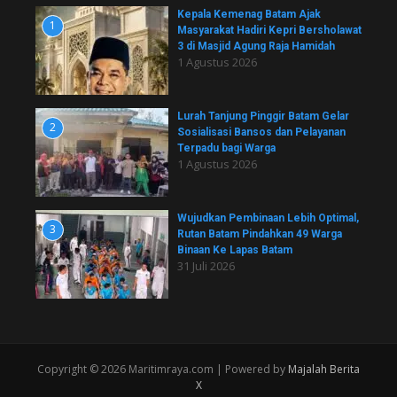
Kepala Kemenag Batam Ajak
1
Masyarakat Hadiri Kepri Bersholawat
3 di Masjid Agung Raja Hamidah
1 Agustus 2026
Lurah Tanjung Pinggir Batam Gelar
2
Sosialisasi Bansos dan Pelayanan
Terpadu bagi Warga
1 Agustus 2026
Wujudkan Pembinaan Lebih Optimal,
3
Rutan Batam Pindahkan 49 Warga
Binaan Ke Lapas Batam
31 Juli 2026
Copyright © 2026 Maritimraya.com | Powered by
Majalah Berita
X