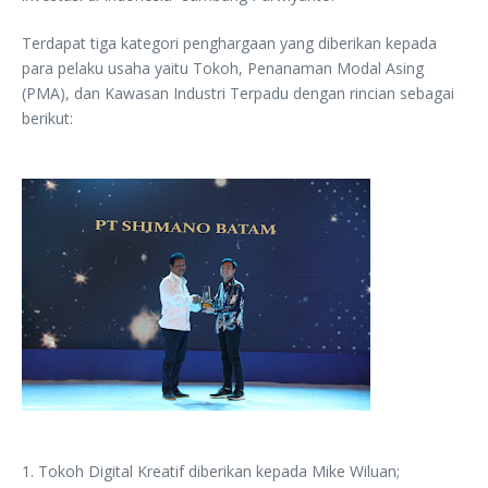
Terdapat tiga kategori penghargaan yang diberikan kepada
para pelaku usaha yaitu Tokoh, Penanaman Modal Asing
(PMA), dan Kawasan Industri Terpadu dengan rincian sebagai
berikut:
1. Tokoh Digital Kreatif diberikan kepada Mike Wiluan;