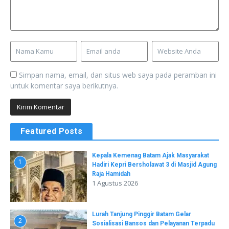
Simpan nama, email, dan situs web saya pada peramban ini
untuk komentar saya berikutnya.
Featured Posts
Kepala Kemenag Batam Ajak Masyarakat
1
Hadiri Kepri Bersholawat 3 di Masjid Agung
Raja Hamidah
1 Agustus 2026
Lurah Tanjung Pinggir Batam Gelar
2
Sosialisasi Bansos dan Pelayanan Terpadu