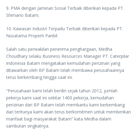
9. PMA dengan Jaminan Sosial Terbaik diberikan kepada PT.
Shimano Batam;
10. Kawasan Industri Terpadu Terbaik diberikan kepada PT.
Nusatama Properti Panbil.
Salah satu perwakilan penerima penghargaan, Medha
Choudhary selaku Business Resources Manager PT. Caterpilar
Indonesia Batam mengatakan kemudahan perizinan yang
ditawarkan oleh BP Batam telah membawa perusahaannya
terus berkembang hingga saat ini.
“Perusahaan kami telah berdiri sejak tahun 2012, jumlah
pekerja kami saat ini sekitar 1400 pekerja, kemudahan
perizinan dari BP Batam telah membantu kami berkembang
dan tentunya kami akan terus berkomitmen untuk memberikan
manfaat bagi masyarakat Batam” kata Medha dalam
sambutan singkatnya.