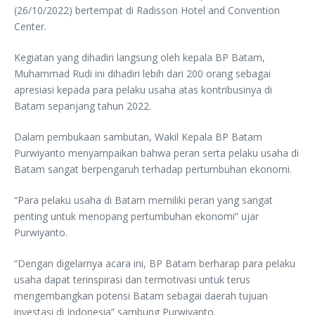
(26/10/2022) bertempat di Radisson Hotel and Convention
Center.
Kegiatan yang dihadiri langsung oleh kepala BP Batam,
Muhammad Rudi ini dihadiri lebih dari 200 orang sebagai
apresiasi kepada para pelaku usaha atas kontribusinya di
Batam sepanjang tahun 2022.
Dalam pembukaan sambutan, Wakil Kepala BP Batam
Purwiyanto menyampaikan bahwa peran serta pelaku usaha di
Batam sangat berpengaruh terhadap pertumbuhan ekonomi.
“Para pelaku usaha di Batam memiliki peran yang sangat
penting untuk menopang pertumbuhan ekonomi” ujar
Purwiyanto.
“Dengan digelarnya acara ini, BP Batam berharap para pelaku
usaha dapat terinspirasi dan termotivasi untuk terus
mengembangkan potensi Batam sebagai daerah tujuan
investasi di Indonesia” sambung Purwiyanto.