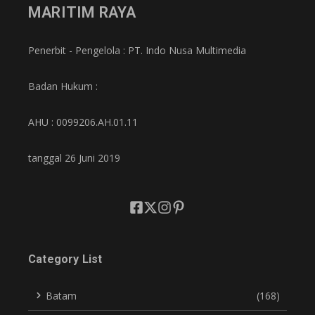
MARITIM RAYA
Penerbit - Pengelola : PT. Indo Nusa Multimedia
Badan Hukum :
AHU : 0099206.AH.01.11
tanggal 26 Juni 2019
Category List
Batam
(168)