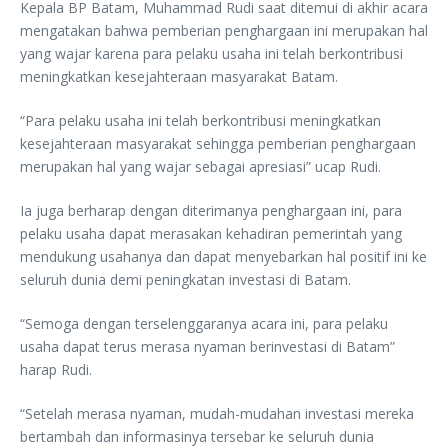
Kepala BP Batam, Muhammad Rudi saat ditemui di akhir acara
mengatakan bahwa pemberian penghargaan ini merupakan hal
yang wajar karena para pelaku usaha ini telah berkontribusi
meningkatkan kesejahteraan masyarakat Batam.
“Para pelaku usaha ini telah berkontribusi meningkatkan
kesejahteraan masyarakat sehingga pemberian penghargaan
merupakan hal yang wajar sebagai apresiasi” ucap Rudi.
Ia juga berharap dengan diterimanya penghargaan ini, para
pelaku usaha dapat merasakan kehadiran pemerintah yang
mendukung usahanya dan dapat menyebarkan hal positif ini ke
seluruh dunia demi peningkatan investasi di Batam.
“Semoga dengan terselenggaranya acara ini, para pelaku
usaha dapat terus merasa nyaman berinvestasi di Batam”
harap Rudi.
“Setelah merasa nyaman, mudah-mudahan investasi mereka
bertambah dan informasinya tersebar ke seluruh dunia