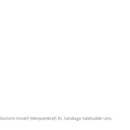
omi Kreatif (Menparekraf) RI, Sandiaga Salahuddin Uno,