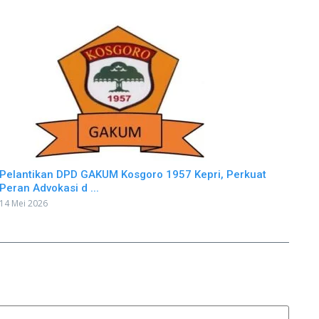
Pelantikan DPD GAKUM Kosgoro 1957 Kepri, Perkuat
Peran Advokasi d ...
14 Mei 2026