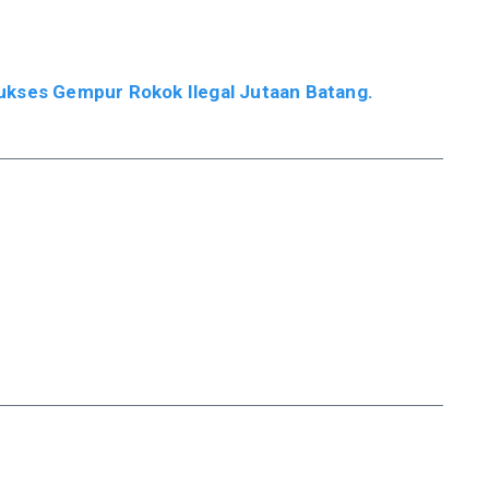
ukses Gempur Rokok Ilegal Jutaan Batang.