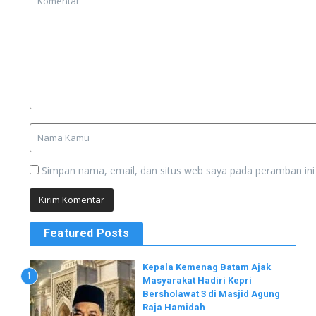
Simpan nama, email, dan situs web saya pada peramban ini
Featured Posts
Kepala Kemenag Batam Ajak
1
Masyarakat Hadiri Kepri
Bersholawat 3 di Masjid Agung
Raja Hamidah