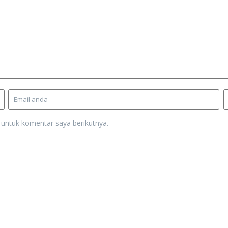
 untuk komentar saya berikutnya.