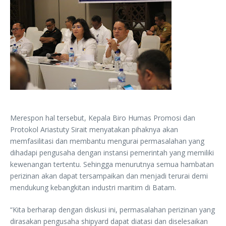
Merespon hal tersebut, Kepala Biro Humas Promosi dan
Protokol Ariastuty Sirait menyatakan pihaknya akan
memfasilitasi dan membantu mengurai permasalahan yang
dihadapi pengusaha dengan instansi pemerintah yang memiliki
kewenangan tertentu. Sehingga menurutnya semua hambatan
perizinan akan dapat tersampaikan dan menjadi terurai demi
mendukung kebangkitan industri maritim di Batam.
“Kita berharap dengan diskusi ini, permasalahan perizinan yang
dirasakan pengusaha shipyard dapat diatasi dan diselesaikan