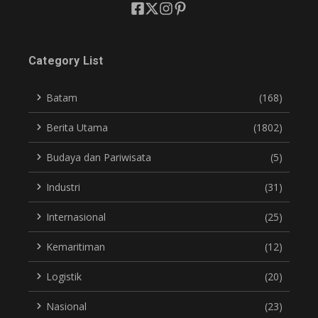
Category List
Batam
(168)
Berita Utama
(1802)
Budaya dan Pariwisata
(5)
Industri
(31)
Internasional
(25)
Kemaritiman
(12)
Logistik
(20)
Nasional
(23)