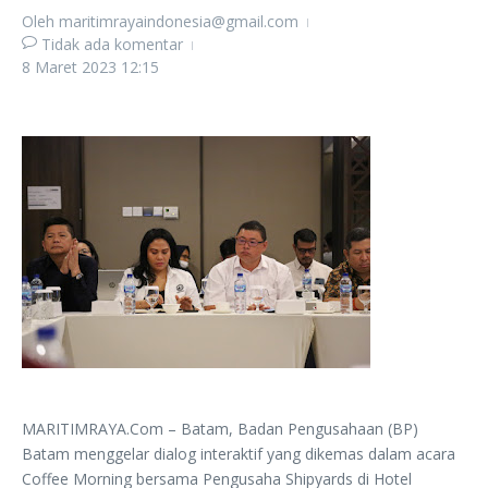
Oleh
maritimrayaindonesia@gmail.com
Tidak ada komentar
8 Maret 2023
12:15
MARITIMRAYA.Com – Batam, Badan Pengusahaan (BP)
Batam menggelar dialog interaktif yang dikemas dalam acara
Coffee Morning bersama Pengusaha Shipyards di Hotel