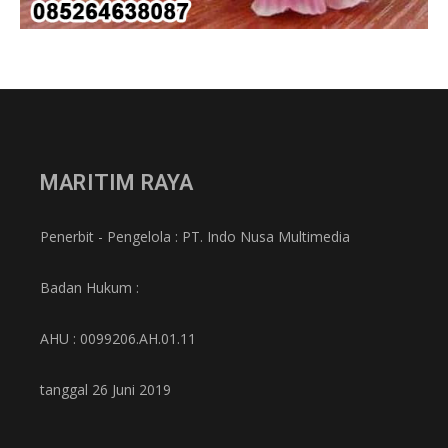
MARITIM RAYA
Penerbit - Pengelola : PT. Indo Nusa Multimedia
Badan Hukum :
AHU : 0099206.AH.01.11
tanggal 26 Juni 2019