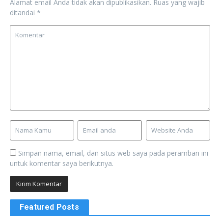
Alamat email Anda tidak akan dipublikasikan.
Ruas yang wajib
ditandai
*
Simpan nama, email, dan situs web saya pada peramban ini
untuk komentar saya berikutnya.
Featured Posts