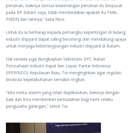
perizinan, baiknya semua kewenangan perizinan itu berpusat
pada BP Batam saja, tidak membedakan apakah itu PMA,
PMDN dan lainnya,” kata Novi.
Untuk itu ia berharap kepada pemangku kepentingan di bidang
industri shipyard dapat saling bersinergi dan mendukung upaya
untuk menjaga keberlangsungan industri shipyard di Batam.
Hal senada juga diungkapkan Sekretaris DPC Ikatan
Perusahaan Industri Kapal dan Lepas Pantai Indonesia
(IPERINDO) Kepulauan Riau, Tia menginginkan agar regulasi
birokrasi kepelabuhanan semakin ringkas.
“Kita minta sistem yang telah diaplikasikan, bekerja dengan
baik dan bisa memberikan kemudahan bagi kami selaku
pengusaha galangan,” sebut Tia.