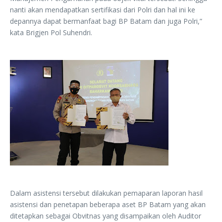
nanti akan mendapatkan sertifikasi dari Polri dan hal ini ke
depannya dapat bermanfaat bagi BP Batam dan juga Polri,”
kata Brigjen Pol Suhendri.
Dalam asistensi tersebut dilakukan pemaparan laporan hasil
asistensi dan penetapan beberapa aset BP Batam yang akan
ditetapkan sebagai Obvitnas yang disampaikan oleh Auditor