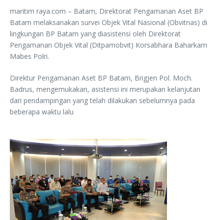
maritim raya.com – Batam, Direktorat Pengamanan Aset BP
Batam melaksanakan survei Objek Vital Nasional (Obvitnas) di
lingkungan BP Batam yang diasistensi oleh Direktorat
Pengamanan Objek Vital (Ditpamobvit) Korsabhara Baharkam
Mabes Polri.
Direktur Pengamanan Aset BP Batam, Brigjen Pol. Moch.
Badrus, mengemukakan, asistensi ini merupakan kelanjutan
dari pendampingan yang telah dilakukan sebelumnya pada
beberapa waktu lalu