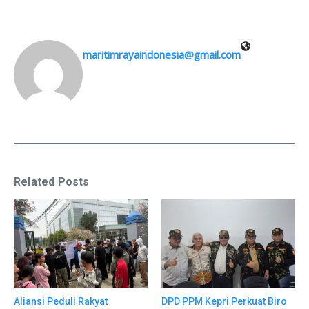
maritimrayaindonesia@gmail.com
Related Posts
Aliansi Peduli Rakyat
DPD PPM Kepri Perkuat Biro