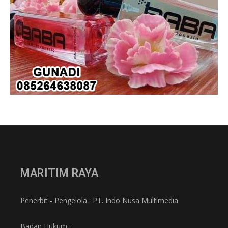
MARITIM RAYA
Penerbit - Pengelola : PT. Indo Nusa Multimedia
Badan Hukum :