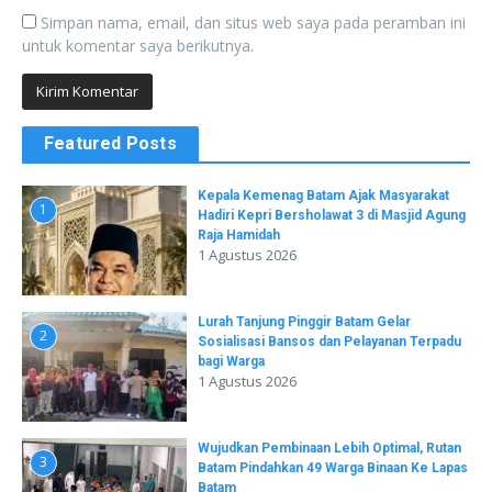
Simpan nama, email, dan situs web saya pada peramban ini
untuk komentar saya berikutnya.
Featured Posts
Kepala Kemenag Batam Ajak Masyarakat
1
Hadiri Kepri Bersholawat 3 di Masjid Agung
Raja Hamidah
1 Agustus 2026
Lurah Tanjung Pinggir Batam Gelar
2
Sosialisasi Bansos dan Pelayanan Terpadu
bagi Warga
1 Agustus 2026
Wujudkan Pembinaan Lebih Optimal, Rutan
3
Batam Pindahkan 49 Warga Binaan Ke Lapas
Batam