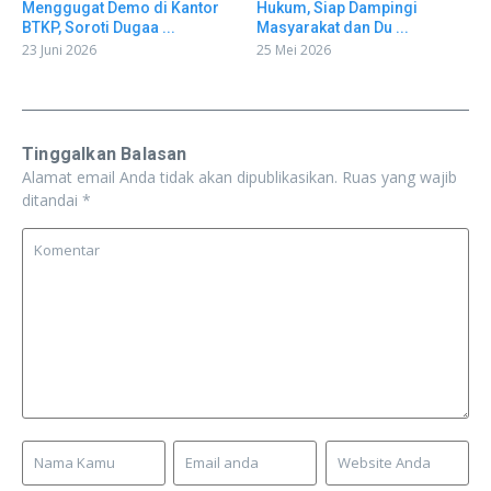
Menggugat Demo di Kantor
Hukum, Siap Dampingi
BTKP, Soroti Dugaa ...
Masyarakat dan Du ...
23 Juni 2026
25 Mei 2026
Tinggalkan Balasan
Alamat email Anda tidak akan dipublikasikan.
Ruas yang wajib
ditandai
*