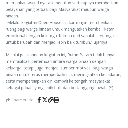
merupakan wujud nyata kepedulian serta upaya memberikan
pelayanan yang terbaik bagi Masyarakat maupun warga
binaan.
“Melalui kegiatan Open House ini, kami ingin memberikan
ruang bagi warga binaan untuk menguatkan kembali ikatan
emosional dengan keluarga. Karena dari sanalah semangat
untuk berubah dan menjadi lebih baik tumbuh,” ujarnya.
Melalui pelaksanaan kegiatan ini, Rutan Batam tidak hanya
memfasilitasi pertemuan antara warga binaan dengan
keluarga, tetapi juga menjadi sumber motivasi bagi warga
binaan untuk terus memperbaiki diri, meningkatkan kesadaran,
serta mempersiapkan diri kembali ke tengah masyarakat
sebagai pribadi yang lebih baik dan bertanggung jawab. (*)
Share Article