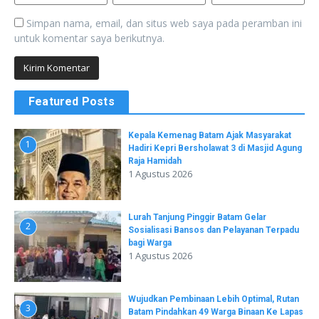
Simpan nama, email, dan situs web saya pada peramban ini
untuk komentar saya berikutnya.
Featured Posts
Kepala Kemenag Batam Ajak Masyarakat
1
Hadiri Kepri Bersholawat 3 di Masjid Agung
Raja Hamidah
1 Agustus 2026
Lurah Tanjung Pinggir Batam Gelar
2
Sosialisasi Bansos dan Pelayanan Terpadu
bagi Warga
1 Agustus 2026
Wujudkan Pembinaan Lebih Optimal, Rutan
3
Batam Pindahkan 49 Warga Binaan Ke Lapas