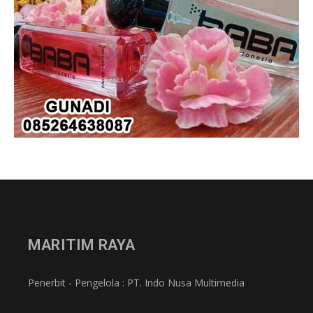
MARITIM RAYA
Penerbit - Pengelola : PT. Indo Nusa Multimedia