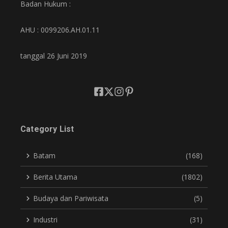
Badan Hukum :
AHU : 0099206.AH.01.11
tanggal 26 Juni 2019
Category List
Batam
(168)
Berita Utama
(1802)
Budaya dan Pariwisata
(5)
Industri
(31)