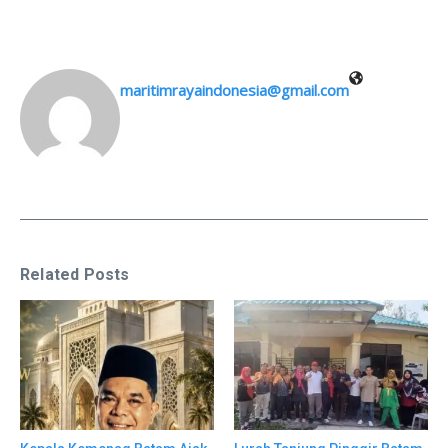
maritimrayaindonesia@gmail.com
Related Posts