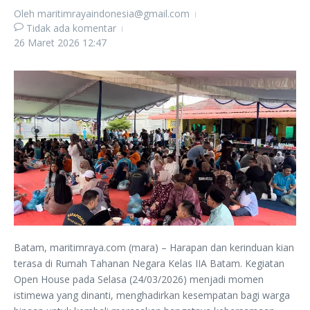
Oleh
maritimrayaindonesia@gmail.com
Tidak ada komentar
26 Maret 2026
12:47
Batam, maritimraya.com (mara) – Harapan dan kerinduan kian
terasa di Rumah Tahanan Negara Kelas IIA Batam. Kegiatan
Open House pada Selasa (24/03/2026) menjadi momen
istimewa yang dinanti, menghadirkan kesempatan bagi warga