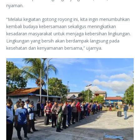
nyaman.
“Melalui kegiatan gotong royong ini, kita ingin menumbuhkan
kembali budaya kebersamaan sekaligus meningkatkan
kesadaran masyarakat untuk menjaga kebersihan lingkungan.
Lingkungan yang bersih akan berdampak langsung pada
kesehatan dan kenyamanan bersama,” ujarnya.