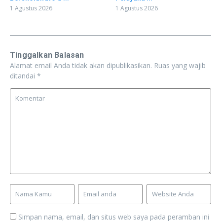
1 Agustus 2026
1 Agustus 2026
Tinggalkan Balasan
Alamat email Anda tidak akan dipublikasikan.
Ruas yang wajib
ditandai
*
Simpan nama, email, dan situs web saya pada peramban ini