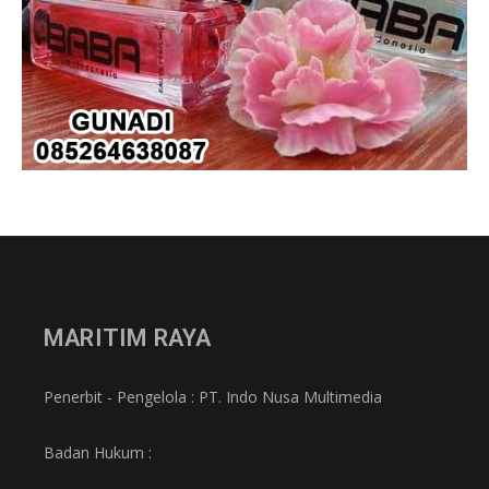
MARITIM RAYA
Penerbit - Pengelola : PT. Indo Nusa Multimedia
Badan Hukum :