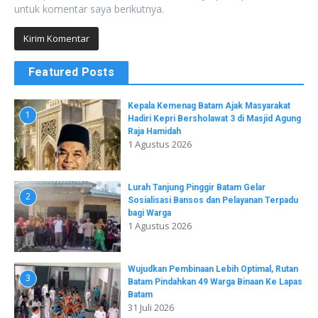
untuk komentar saya berikutnya.
Featured Posts
Kepala Kemenag Batam Ajak Masyarakat
1
Hadiri Kepri Bersholawat 3 di Masjid Agung
Raja Hamidah
1 Agustus 2026
Lurah Tanjung Pinggir Batam Gelar
2
Sosialisasi Bansos dan Pelayanan Terpadu
bagi Warga
1 Agustus 2026
Wujudkan Pembinaan Lebih Optimal, Rutan
3
Batam Pindahkan 49 Warga Binaan Ke Lapas
Batam
31 Juli 2026