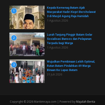
Kepala Kemenag Batam Ajak
1
Masyarakat Hadiri Kepri Bersholawat
3 di Masjid Agung Raja Hamidah
1 Agustus 2026
Lurah Tanjung Pinggir Batam Gelar
2
Sosialisasi Bansos dan Pelayanan
Terpadu bagi Warga
1 Agustus 2026
Wujudkan Pembinaan Lebih Optimal,
3
Rutan Batam Pindahkan 49 Warga
Binaan Ke Lapas Batam
31 Juli 2026
Copyright © 2026 Maritimraya.com | Powered by
Majalah Berita