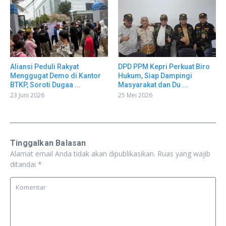
Aliansi Peduli Rakyat
DPD PPM Kepri Perkuat Biro
Menggugat Demo di Kantor
Hukum, Siap Dampingi
BTKP, Soroti Dugaa ...
Masyarakat dan Du ...
23 Juni 2026
25 Mei 2026
Tinggalkan Balasan
Alamat email Anda tidak akan dipublikasikan.
Ruas yang wajib
ditandai
*