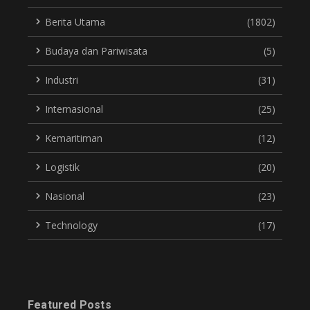
Berita Utama
(1802)
Budaya dan Pariwisata
(5)
Industri
(31)
Internasional
(25)
Kemaritiman
(12)
Logistik
(20)
Nasional
(23)
Technology
(17)
Featured Posts