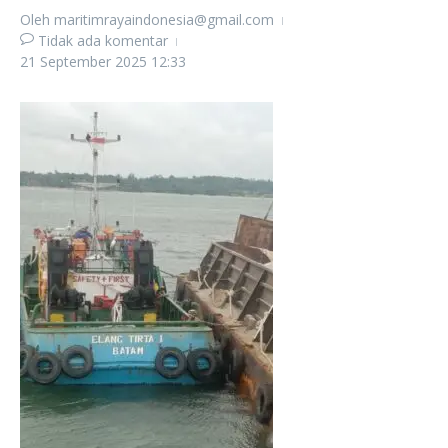
Oleh
maritimrayaindonesia@gmail.com
Tidak ada komentar
21 September 2025
12:33