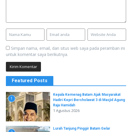
Simpan nama, email, dan situs web saya pada peramban ini
untuk komentar saya berikutnya.
Featured Posts
Kepala Kemenag Batam Ajak Masyarakat
1
Hadiri Kepri Bersholawat 3 di Masjid Agung
Raja Hamidah
1 Agustus 2026
Lurah Tanjung Pinggir Batam Gelar