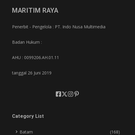
MARITIM RAYA
Penerbit - Pengelola : PT. Indo Nusa Multimedia
Badan Hukum :
AHU : 0099206.AH.01.11
tanggal 26 Juni 2019
Category List
Batam
(168)