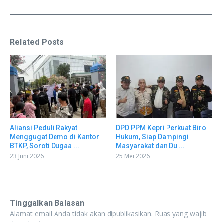
Related Posts
Aliansi Peduli Rakyat
DPD PPM Kepri Perkuat Biro
Menggugat Demo di Kantor
Hukum, Siap Dampingi
BTKP, Soroti Dugaa ...
Masyarakat dan Du ...
23 Juni 2026
25 Mei 2026
Tinggalkan Balasan
Alamat email Anda tidak akan dipublikasikan.
Ruas yang wajib