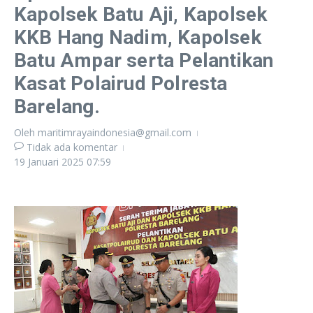
Kapolsek Batu Aji, Kapolsek
KKB Hang Nadim, Kapolsek
Batu Ampar serta Pelantikan
Kasat Polairud Polresta
Barelang.
Oleh
maritimrayaindonesia@gmail.com
Tidak ada komentar
19 Januari 2025
07:59