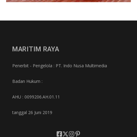
MARITIM RAYA
Penerbit - Pengelola : PT. Indo Nusa Multimedia
Badan Hukum :
AHU : 0099206.AH.01.11
tanggal 26 Juni 2019