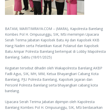
BATAM, MARITIMRAYA.COM – (MARA), Kapolresta Barelang
Kombes Pol H. Ompusunggu, SIK, MSi memimpin Upacara
Serah Terima Jabatan Kapolsek Batu Aji dan Kapolsek KKB
Hang Nadim serta Pelantikan Kasat Polairud dan Kapolsek
Batu Ampar Polresta Barelang bertempat di Lobby Mapolresta
Barelang. Sabtu (18/01/2025)
Kegiatan tersebut dihadiri oleh Wakapolresta Barelang AKBP
Fadli Agus, SIK, MH, MM, Ketua Bhayangkari Cabang Kota
Barelang, PJU Polresta Barelang, Kapolsek Jajaran dan
Personil Polresta Barelang serta bhayangkari cabang kota
barelang.
Upacara Serah Terima Jabatan dipimpin oleh Kapolresta
Barelang Kombes Pol H. Ompusunggu, SIK, MSi berdasarkan