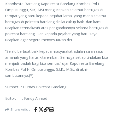
Kapolresta Barelang Kapolresta Barelang Kombes Pol H.
Ompusunggu, SIK, MSi mengucapkan selamat bertugas di
tempat yang baru kepada pejabat lama, yang mana selama
bertugas di polresta barelang dinilai cukup baik, dan kami
ucapkan terimakasih atas pengabdiannya selama bertugas di
polresta barelang. Dan kepada pejabat yang baru saya
ucapkan agar segera menyesuaikan diri.
“Selalu berbuat baik kepada masyarakat adalah salah satu
amanah yang harus kita emban. Semoga setiap tindakan kita
menjadi ibadah bagi kita semua,” ujar Kapolresta Barelang
Kombes Pol H. Ompusunggu, S.I.K., M.Si., di akhir
sambutannya.(*)
Sumber. : Humas Polresta Barelang
Editor. : Fandy Ahmad
Share Article