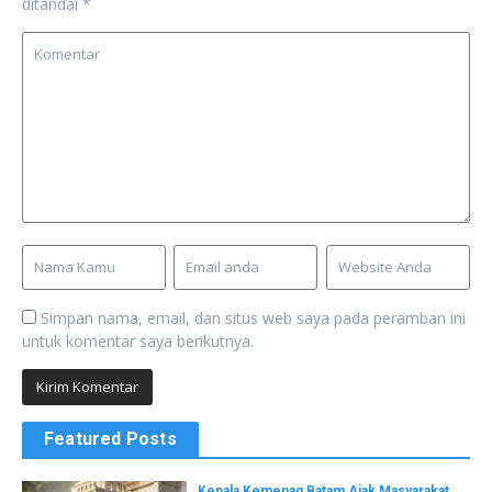
ditandai
*
Simpan nama, email, dan situs web saya pada peramban ini
untuk komentar saya berikutnya.
Featured Posts
Kepala Kemenag Batam Ajak Masyarakat