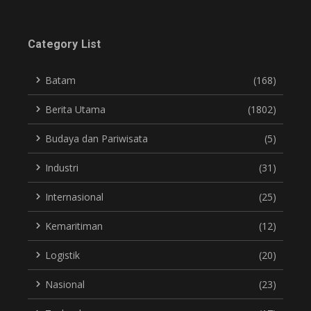
Category List
Batam
(168)
Berita Utama
(1802)
Budaya dan Pariwisata
(5)
Industri
(31)
Internasional
(25)
Kemaritiman
(12)
Logistik
(20)
Nasional
(23)