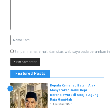
Simpan nama, email, dan situs web saya pada peramban ini
Featured Posts
Kepala Kemenag Batam Ajak
1
Masyarakat Hadiri Kepri
Bersholawat 3 di Masjid Agung
Raja Hamidah
1 Agustus 2026