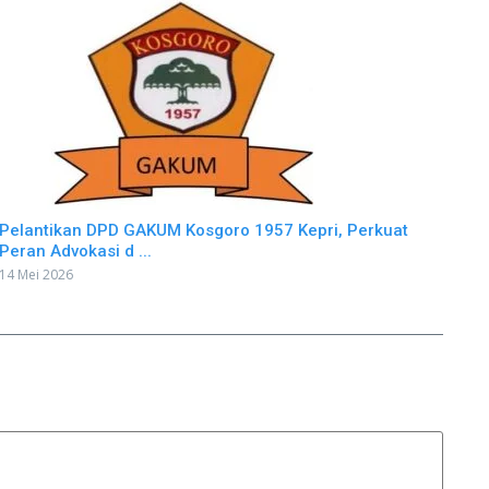
Pelantikan DPD GAKUM Kosgoro 1957 Kepri, Perkuat
Peran Advokasi d ...
14 Mei 2026