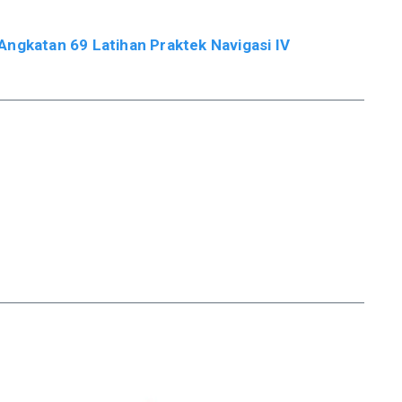
Angkatan 69 Latihan Praktek Navigasi IV