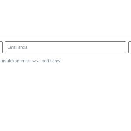
 untuk komentar saya berikutnya.