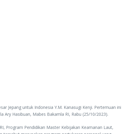
r Jepang untuk Indonesia Y.M. Kanasugi Kenji. Pertemuan ini
la Ary Hasibuan, Mabes Bakamla RI, Rabu (25/10/2023).
 RI, Program Pendidikan Master Kebijakan Keamanan Laut,