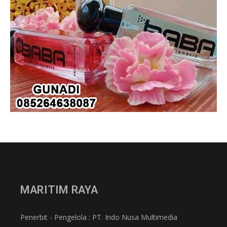
MARITIM RAYA
Penerbit - Pengelola : PT. Indo Nusa Multimedia