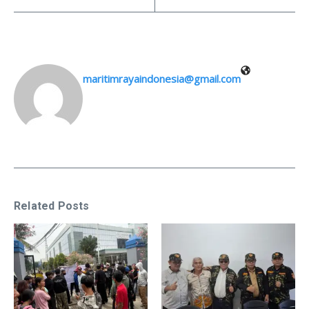
maritimrayaindonesia@gmail.com
Related Posts