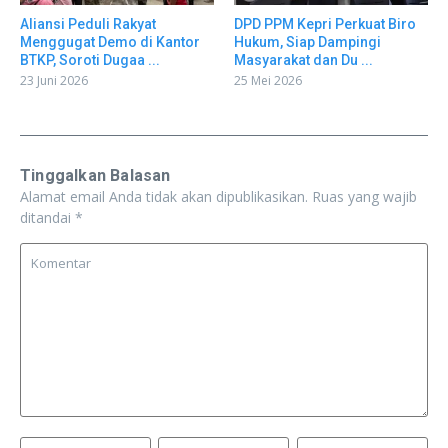
Aliansi Peduli Rakyat
DPD PPM Kepri Perkuat Biro
Menggugat Demo di Kantor
Hukum, Siap Dampingi
BTKP, Soroti Dugaa ...
Masyarakat dan Du ...
23 Juni 2026
25 Mei 2026
Tinggalkan Balasan
Alamat email Anda tidak akan dipublikasikan.
Ruas yang wajib
ditandai
*