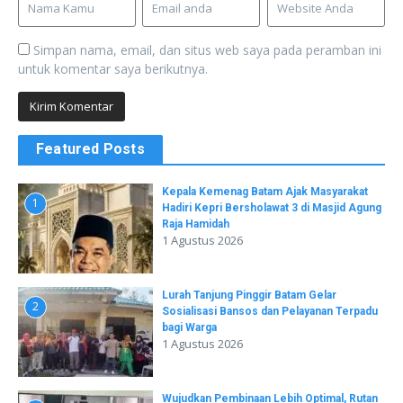
Simpan nama, email, dan situs web saya pada peramban ini
untuk komentar saya berikutnya.
Featured Posts
Kepala Kemenag Batam Ajak Masyarakat
1
Hadiri Kepri Bersholawat 3 di Masjid Agung
Raja Hamidah
1 Agustus 2026
Lurah Tanjung Pinggir Batam Gelar
2
Sosialisasi Bansos dan Pelayanan Terpadu
bagi Warga
1 Agustus 2026
Wujudkan Pembinaan Lebih Optimal, Rutan