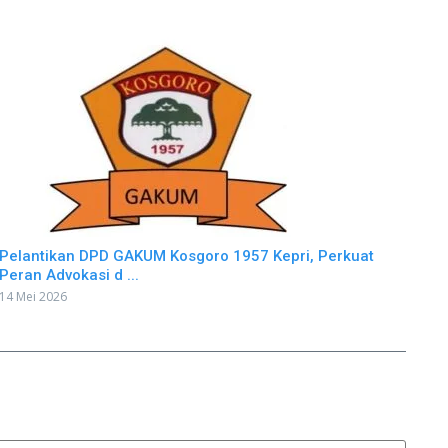
Pelantikan DPD GAKUM Kosgoro 1957 Kepri, Perkuat
Peran Advokasi d ...
14 Mei 2026