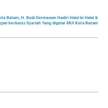
a Batam, H. Budi Dermawan Hadiri Halal bi Halal &
gan berbasis Syariah Yang digelar MUI Kota Batam