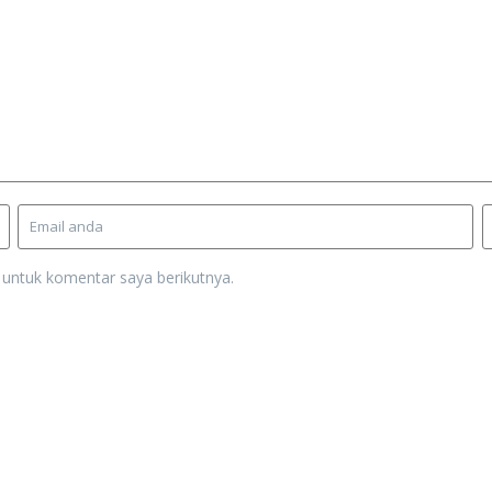
 untuk komentar saya berikutnya.