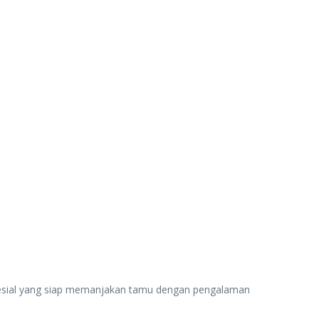
sial yang siap memanjakan tamu dengan pengalaman