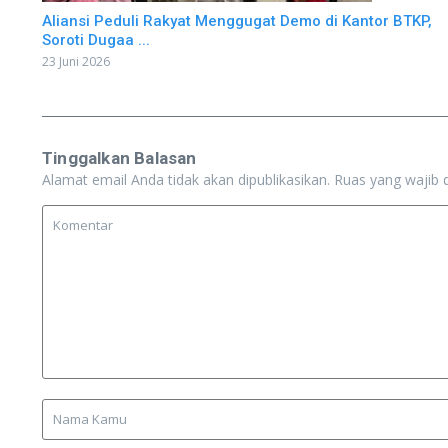
Aliansi Peduli Rakyat Menggugat Demo di Kantor BTKP,
Soroti Dugaa ...
23 Juni 2026
Tinggalkan Balasan
Alamat email Anda tidak akan dipublikasikan.
Ruas yang wajib 