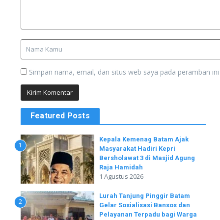
Simpan nama, email, dan situs web saya pada peramban ini
Featured Posts
Kepala Kemenag Batam Ajak
1
Masyarakat Hadiri Kepri
Bersholawat 3 di Masjid Agung
Raja Hamidah
1 Agustus 2026
Lurah Tanjung Pinggir Batam
2
Gelar Sosialisasi Bansos dan
Pelayanan Terpadu bagi Warga