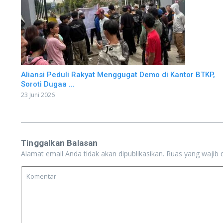
Aliansi Peduli Rakyat Menggugat Demo di Kantor BTKP,
Soroti Dugaa ...
23 Juni 2026
Tinggalkan Balasan
Alamat email Anda tidak akan dipublikasikan.
Ruas yang wajib 