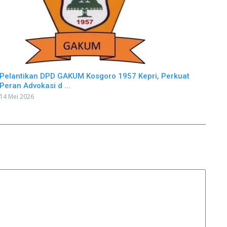
Pelantikan DPD GAKUM Kosgoro 1957 Kepri, Perkuat
Peran Advokasi d ...
14 Mei 2026