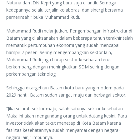
Natuna dan JDN Kepri yang baru saja dilantik. Semoga
kedepannya selalu terjalin kolaborasi dan sinergi bersama
pemerintah,” buka Muhammad Rudi.
Muhammad Rudi melanjutkan, Pengembangan infrastruktur di
Batam yang dilaksanakan dalam beberapa tahun terakhir telah
memantik pertumbuhan ekonomi yang sudah mencapai
hampir 7 pesen. Sering mengembangkan sektor lain,
Muhammad Rudi juga harap sektor kesehatan terus
berkembang dengan meningkatkan SDM seiring dengan
perkembangan teknologi.
Sehingga ditargetkan Batam kota baru yang modern pada
2029 nanti, Batam sudah sangat maju dari berbagai sektor.
“Jika seluruh sektor maju, salah satunya sektor kesehatan.
Maka ini akan mengundang orang untuk datang kesini. Para
investor tidak akan takut menetap di Kota Batam karena
fasilitas kesehatannya sudah menyamai dengan negara-
negara lain,” imbuhnya.