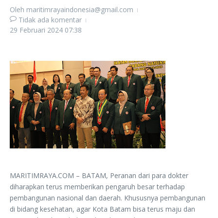
Oleh
maritimrayaindonesia@gmail.com
Tidak ada komentar
29 Februari 2024
07:38
MARITIMRAYA.COM – BATAM, Peranan dari para dokter
diharapkan terus memberikan pengaruh besar terhadap
pembangunan nasional dan daerah. Khususnya pembangunan
di bidang kesehatan, agar Kota Batam bisa terus maju dan