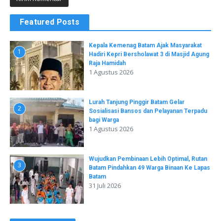
Featured Posts
Kepala Kemenag Batam Ajak Masyarakat
1
Hadiri Kepri Bersholawat 3 di Masjid Agung
Raja Hamidah
1 Agustus 2026
Lurah Tanjung Pinggir Batam Gelar
2
Sosialisasi Bansos dan Pelayanan Terpadu
bagi Warga
1 Agustus 2026
Wujudkan Pembinaan Lebih Optimal, Rutan
3
Batam Pindahkan 49 Warga Binaan Ke Lapas
Batam
31 Juli 2026