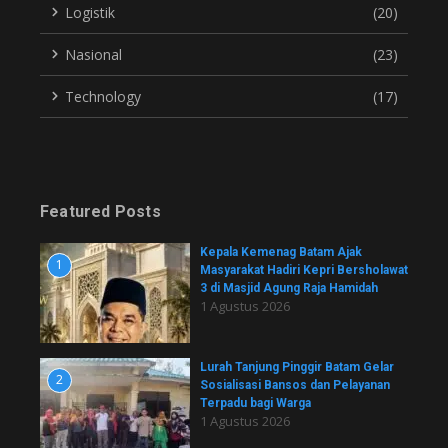
Logistik
(20)
Nasional
(23)
Technology
(17)
Featured Posts
Kepala Kemenag Batam Ajak
1
Masyarakat Hadiri Kepri Bersholawat
3 di Masjid Agung Raja Hamidah
1 Agustus 2026
Lurah Tanjung Pinggir Batam Gelar
2
Sosialisasi Bansos dan Pelayanan
Terpadu bagi Warga
1 Agustus 2026