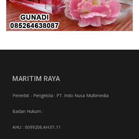
MARITIM RAYA
Penerbit - Pengelola : PT. Indo Nusa Multimedia
Badan Hukum :
AHU : 0099206.AH.01.11