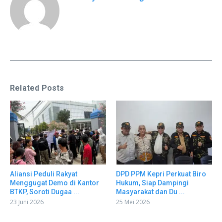
Related Posts
Aliansi Peduli Rakyat
DPD PPM Kepri Perkuat Biro
Menggugat Demo di Kantor
Hukum, Siap Dampingi
BTKP, Soroti Dugaa ...
Masyarakat dan Du ...
23 Juni 2026
25 Mei 2026