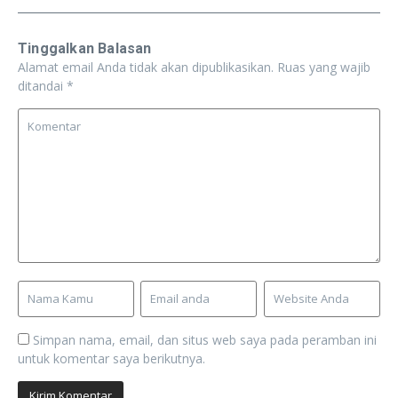
Tinggalkan Balasan
Alamat email Anda tidak akan dipublikasikan.
Ruas yang wajib
ditandai
*
Simpan nama, email, dan situs web saya pada peramban ini
untuk komentar saya berikutnya.