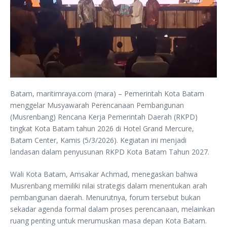
Batam, maritimraya.com (mara) – Pemerintah Kota Batam
menggelar Musyawarah Perencanaan Pembangunan
(Musrenbang) Rencana Kerja Pemerintah Daerah (RKPD)
tingkat Kota Batam tahun 2026 di Hotel Grand Mercure,
Batam Center, Kamis (5/3/2026). Kegiatan ini menjadi
landasan dalam penyusunan RKPD Kota Batam Tahun 2027.
Wali Kota Batam, Amsakar Achmad, menegaskan bahwa
Musrenbang memiliki nilai strategis dalam menentukan arah
pembangunan daerah. Menurutnya, forum tersebut bukan
sekadar agenda formal dalam proses perencanaan, melainkan
ruang penting untuk merumuskan masa depan Kota Batam.