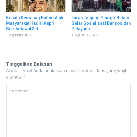
Kepala Kemenag Batam Ajak
Lurah Tanjung Pinggir Batam
Masyarakat Hadiri Kepri
Gelar Sosialisasi Bansos dan
Bersholawat 3 d ...
Pelayana ...
1 Agustus 2026
1 Agustus 2026
Tinggalkan Balasan
Alamat email Anda tidak akan dipublikasikan.
Ruas yang wajib
ditandai
*