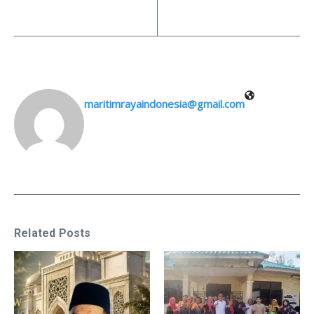
maritimrayaindonesia@gmail.com
Related Posts