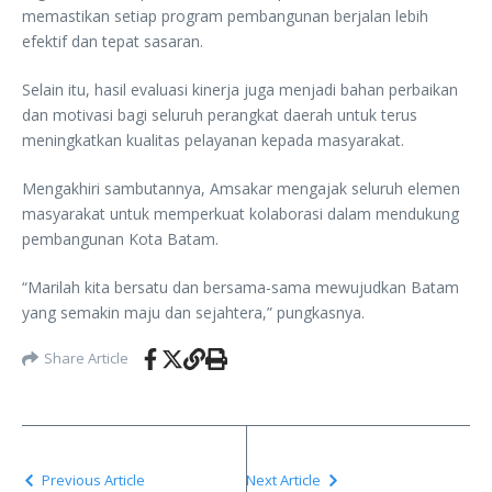
memastikan setiap program pembangunan berjalan lebih
efektif dan tepat sasaran.
Selain itu, hasil evaluasi kinerja juga menjadi bahan perbaikan
dan motivasi bagi seluruh perangkat daerah untuk terus
meningkatkan kualitas pelayanan kepada masyarakat.
Mengakhiri sambutannya, Amsakar mengajak seluruh elemen
masyarakat untuk memperkuat kolaborasi dalam mendukung
pembangunan Kota Batam.
“Marilah kita bersatu dan bersama-sama mewujudkan Batam
yang semakin maju dan sejahtera,” pungkasnya.
Share Article
Previous Article
Next Article