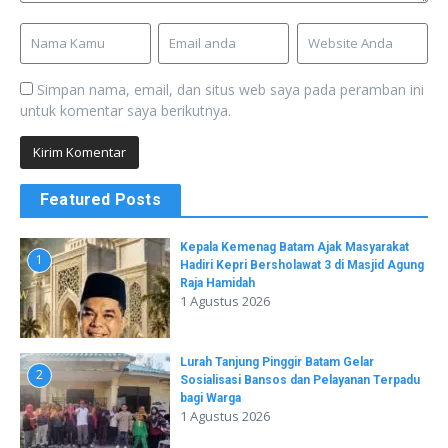
Simpan nama, email, dan situs web saya pada peramban ini
untuk komentar saya berikutnya.
Featured Posts
Kepala Kemenag Batam Ajak Masyarakat
1
Hadiri Kepri Bersholawat 3 di Masjid Agung
Raja Hamidah
1 Agustus 2026
Lurah Tanjung Pinggir Batam Gelar
2
Sosialisasi Bansos dan Pelayanan Terpadu
bagi Warga
1 Agustus 2026