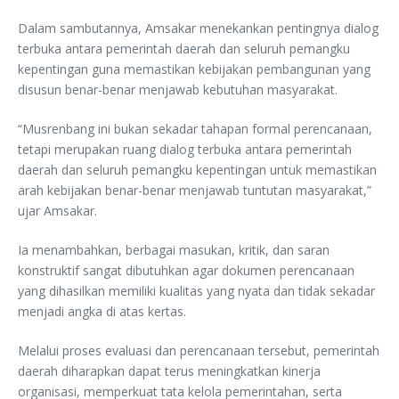
Dalam sambutannya, Amsakar menekankan pentingnya dialog
terbuka antara pemerintah daerah dan seluruh pemangku
kepentingan guna memastikan kebijakan pembangunan yang
disusun benar-benar menjawab kebutuhan masyarakat.
“Musrenbang ini bukan sekadar tahapan formal perencanaan,
tetapi merupakan ruang dialog terbuka antara pemerintah
daerah dan seluruh pemangku kepentingan untuk memastikan
arah kebijakan benar-benar menjawab tuntutan masyarakat,”
ujar Amsakar.
Ia menambahkan, berbagai masukan, kritik, dan saran
konstruktif sangat dibutuhkan agar dokumen perencanaan
yang dihasilkan memiliki kualitas yang nyata dan tidak sekadar
menjadi angka di atas kertas.
Melalui proses evaluasi dan perencanaan tersebut, pemerintah
daerah diharapkan dapat terus meningkatkan kinerja
organisasi, memperkuat tata kelola pemerintahan, serta