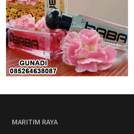
MARITIM RAYA