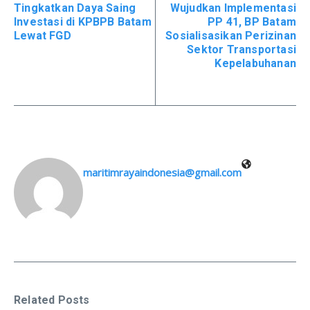
Tingkatkan Daya Saing
Wujudkan Implementasi
Investasi di KPBPB Batam
PP 41, BP Batam
Lewat FGD
Sosialisasikan Perizinan
Sektor Transportasi
Kepelabuhanan
maritimrayaindonesia@gmail.com
Related Posts