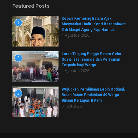
Featured Posts
Kepala Kemenag Batam Ajak
1
Masyarakat Hadiri Kepri Bersholawat
3 di Masjid Agung Raja Hamidah
1 Agustus 2026
Lurah Tanjung Pinggir Batam Gelar
2
Sosialisasi Bansos dan Pelayanan
Terpadu bagi Warga
1 Agustus 2026
Wujudkan Pembinaan Lebih Optimal,
3
Rutan Batam Pindahkan 49 Warga
Binaan Ke Lapas Batam
31 Juli 2026