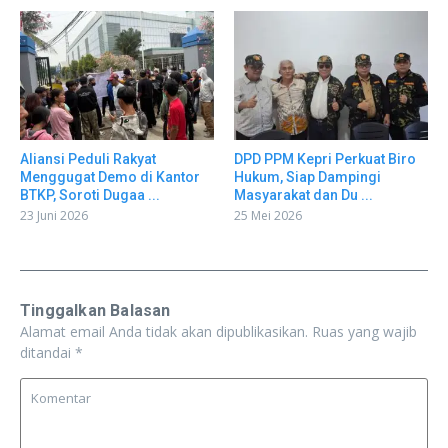
Aliansi Peduli Rakyat
DPD PPM Kepri Perkuat Biro
Menggugat Demo di Kantor
Hukum, Siap Dampingi
BTKP, Soroti Dugaa ...
Masyarakat dan Du ...
23 Juni 2026
25 Mei 2026
Tinggalkan Balasan
Alamat email Anda tidak akan dipublikasikan.
Ruas yang wajib
ditandai
*