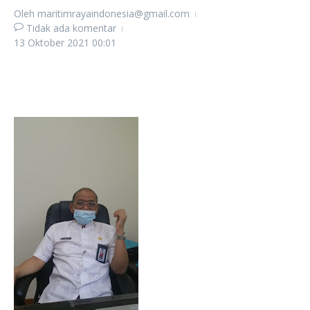
Oleh
maritimrayaindonesia@gmail.com
Tidak ada komentar
13 Oktober 2021
00:01