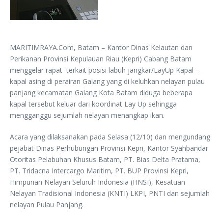
MARITIMRAYA.Com, Batam – Kantor Dinas Kelautan dan
Perikanan Provinsi Kepulauan Riau (Kepri) Cabang Batam
menggelar rapat terkait posisi labuh jangkar/LayUp Kapal –
kapal asing di perairan Galang yang di keluhkan nelayan pulau
panjang kecamatan Galang Kota Batam diduga beberapa
kapal tersebut keluar dari koordinat Lay Up sehingga
mengganggu sejumlah nelayan menangkap ikan.
Acara yang dilaksanakan pada Selasa (12/10) dan mengundang
pejabat Dinas Perhubungan Provinsi Kepri, Kantor Syahbandar
Otoritas Pelabuhan Khusus Batam, PT. Bias Delta Pratama,
PT. Tridacna Intercargo Maritim, PT. BUP Provinsi Kepri,
Himpunan Nelayan Seluruh Indonesia (HNSI), Kesatuan
Nelayan Tradisional Indonesia (KNTI) LKPI, PNTI dan sejumlah
nelayan Pulau Panjang.