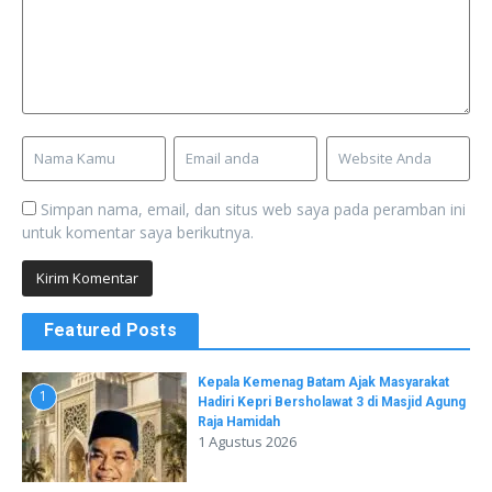
Simpan nama, email, dan situs web saya pada peramban ini
untuk komentar saya berikutnya.
Featured Posts
Kepala Kemenag Batam Ajak Masyarakat
1
Hadiri Kepri Bersholawat 3 di Masjid Agung
Raja Hamidah
1 Agustus 2026