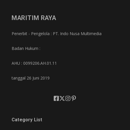
MARITIM RAYA
Penerbit - Pengelola : PT. Indo Nusa Multimedia
Badan Hukum :
AHU : 0099206.AH.01.11
tanggal 26 Juni 2019
Category List