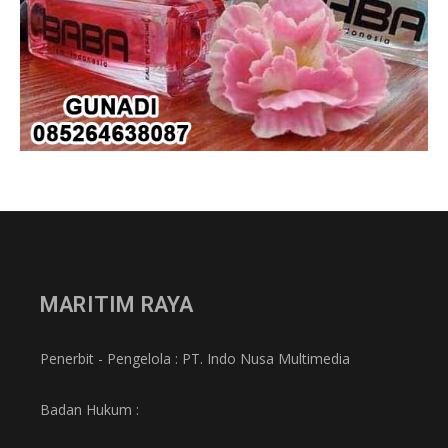
MARITIM RAYA
Penerbit - Pengelola : PT. Indo Nusa Multimedia
Badan Hukum :