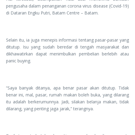
pengusaha dalam penanganan corona virus disease (Covid-19)
di Dataran Engku Putri, Batam Centre – Batam.
Selain itu, ia juga menepis informasi tentang pasar-pasar yang
ditutup. Isu yang sudah beredar di tengah masyarakat dan
dikhawatirkan dapat menimbulkan pembelian berlebih atau
panic buying.
“Saya banyak ditanya, apa benar pasar akan ditutup. Tidak
benar ini, mal, pasar, rumah makan boleh buka, yang dilarang
itu adalah berkerumunnya. Jadi, silakan belanja makan, tidak
dilarang, yang penting jaga jarak,” terangnya.