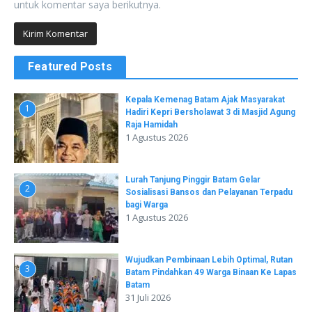
untuk komentar saya berikutnya.
Featured Posts
Kepala Kemenag Batam Ajak Masyarakat
1
Hadiri Kepri Bersholawat 3 di Masjid Agung
Raja Hamidah
1 Agustus 2026
Lurah Tanjung Pinggir Batam Gelar
2
Sosialisasi Bansos dan Pelayanan Terpadu
bagi Warga
1 Agustus 2026
Wujudkan Pembinaan Lebih Optimal, Rutan
3
Batam Pindahkan 49 Warga Binaan Ke Lapas
Batam
31 Juli 2026