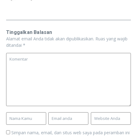
Tinggalkan Balasan
Alamat email Anda tidak akan dipublikasikan.
Ruas yang wajib
ditandai
*
Simpan nama, email, dan situs web saya pada peramban ini