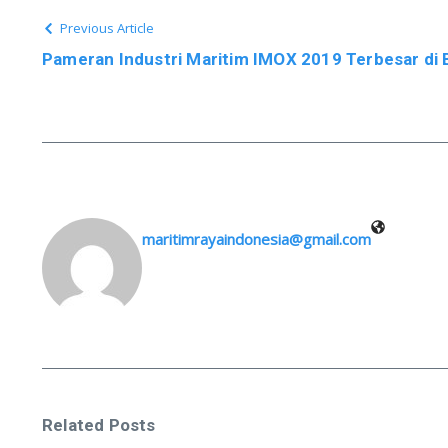
Previous Article
Pameran Industri Maritim IMOX 2019 Terbesar di 
maritimrayaindonesia@gmail.com
Related Posts