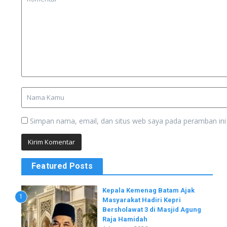
Simpan nama, email, dan situs web saya pada peramban ini
Featured Posts
Kepala Kemenag Batam Ajak
1
Masyarakat Hadiri Kepri
Bersholawat 3 di Masjid Agung
Raja Hamidah