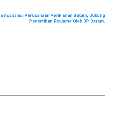
a Assosiasi Perusahaan Periklanan Batam, Dukung
Penertiban Reklame Oleh BP Batam.