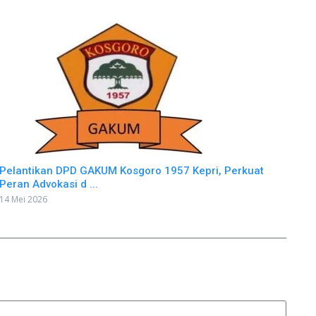
Pelantikan DPD GAKUM Kosgoro 1957 Kepri, Perkuat
Peran Advokasi d ...
14 Mei 2026