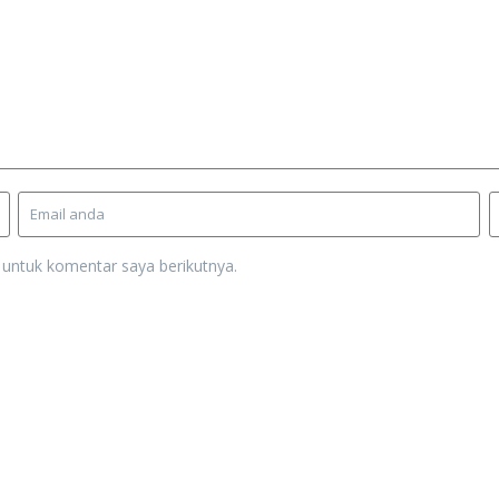
 untuk komentar saya berikutnya.