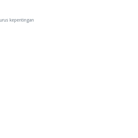
urus kepentingan