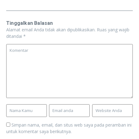
Tinggalkan Balasan
Alamat email Anda tidak akan dipublikasikan.
Ruas yang wajib
ditandai
*
Simpan nama, email, dan situs web saya pada peramban ini
untuk komentar saya berikutnya.