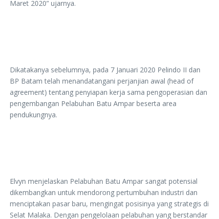
Maret 2020” ujarnya.
Dikatakanya sebelumnya, pada 7 Januari 2020 Pelindo II dan
BP Batam telah menandatangani perjanjian awal (head of
agreement) tentang penyiapan kerja sama pengoperasian dan
pengembangan Pelabuhan Batu Ampar beserta area
pendukungnya.
Elvyn menjelaskan Pelabuhan Batu Ampar sangat potensial
dikembangkan untuk mendorong pertumbuhan industri dan
menciptakan pasar baru, mengingat posisinya yang strategis di
Selat Malaka. Dengan pengelolaan pelabuhan yang berstandar