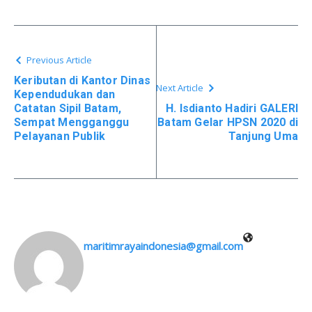
Previous Article
Keributan di Kantor Dinas
Next Article
Kependudukan dan
Catatan Sipil Batam,
H. Isdianto Hadiri GALERI
Sempat Mengganggu
Batam Gelar HPSN 2020 di
Pelayanan Publik
Tanjung Uma
maritimrayaindonesia@gmail.com