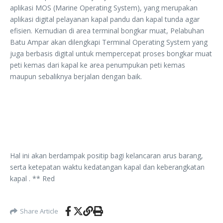
aplikasi MOS (Marine Operating System), yang merupakan
aplikasi digital pelayanan kapal pandu dan kapal tunda agar
efisien. Kemudian di area terminal bongkar muat, Pelabuhan
Batu Ampar akan dilengkapi Terminal Operating System yang
juga berbasis digital untuk mempercepat proses bongkar muat
peti kemas dari kapal ke area penumpukan peti kemas
maupun sebaliknya berjalan dengan baik.
Hal ini akan berdampak positip bagi kelancaran arus barang,
serta ketepatan waktu kedatangan kapal dan keberangkatan
kapal . ** Red
Share Article