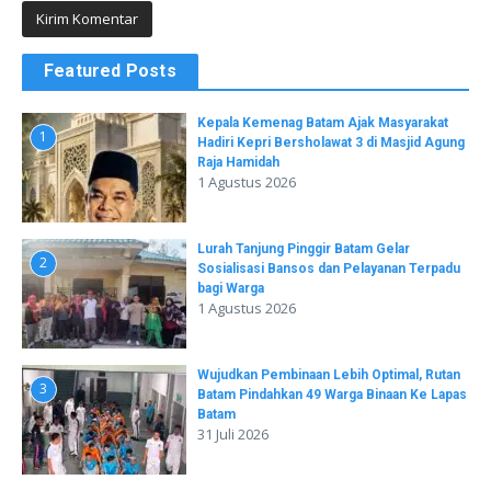
Featured Posts
Kepala Kemenag Batam Ajak Masyarakat
1
Hadiri Kepri Bersholawat 3 di Masjid Agung
Raja Hamidah
1 Agustus 2026
Lurah Tanjung Pinggir Batam Gelar
2
Sosialisasi Bansos dan Pelayanan Terpadu
bagi Warga
1 Agustus 2026
Wujudkan Pembinaan Lebih Optimal, Rutan
3
Batam Pindahkan 49 Warga Binaan Ke Lapas
Batam
31 Juli 2026