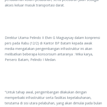
akses keluar masuk transportasi darat.
Direktur Utama Pelindo II Elvin G Magsaysay dalam konprensi
pers pada Rabu (12/2) di Kantor BP Batam kepada awak
media mengatakan pengembangan infrastruktur ini akan
melibatkan beberapa konsorsium antaranya : Wika karya,
Persero Batam, Pelindo I Medan.
“Untuk tahap awal, pengembangan dilakukan dengan
memperbaiki infrastruktur serta fasilitas kepelabuhanan,
terutama di sisi utara pelabuhan, yang akan dimulai pada bulan