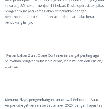
sekarang 2.5 hektar menjadi 11 hektar. Di sisi operasi, aktipitas
bongkar muat peti kemas akan ditingkatkan dengan
penambahan 2 unit Crane Container dan alat – alat berat
pendukung lainya.
“Penambahan 2 unit Crane Container ini sangat penting agar
pelayanan bongkar muat lebih cepat, lebih mudah dan efisien,”
Ujarnya.
Menurut Elvyn, pengembangan tahap awal Pelabuhan Batu
Ampar ditargetkan selesai September 2020, dengan kapasitas