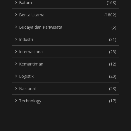
Batam
(168)
Berita Utama
(1802)
Budaya dan Pariwisata
(5)
Industri
(31)
Internasional
(25)
Kemaritiman
(12)
Logistik
(20)
Nasional
(23)
Technology
(17)