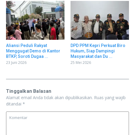
Aliansi Peduli Rakyat
DPD PPM Kepri Perkuat Biro
Menggugat Demo di Kantor
Hukum, Siap Dampingi
BTKP, Soroti Dugaa ...
Masyarakat dan Du ...
23 Juni 2026
25 Mei 2026
Tinggalkan Balasan
Alamat email Anda tidak akan dipublikasikan.
Ruas yang wajib
ditandai
*