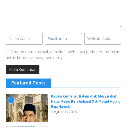
Simpan nama, email, dan situs web saya pada peramban ini
untuk komentar saya berikutnya.
Featured Posts
Kepala Kemenag Batam Ajak Masyarakat
1
Hadiri Kepri Bersholawat 3 di Masjid Agung
Raja Hamidah
1 Agustus 2026