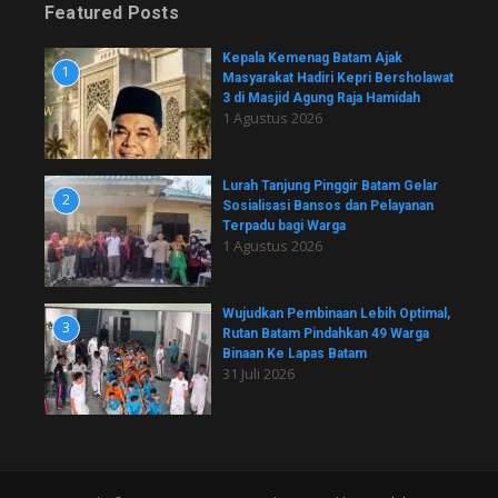
Featured Posts
Kepala Kemenag Batam Ajak
1
Masyarakat Hadiri Kepri Bersholawat
3 di Masjid Agung Raja Hamidah
1 Agustus 2026
Lurah Tanjung Pinggir Batam Gelar
2
Sosialisasi Bansos dan Pelayanan
Terpadu bagi Warga
1 Agustus 2026
Wujudkan Pembinaan Lebih Optimal,
3
Rutan Batam Pindahkan 49 Warga
Binaan Ke Lapas Batam
31 Juli 2026