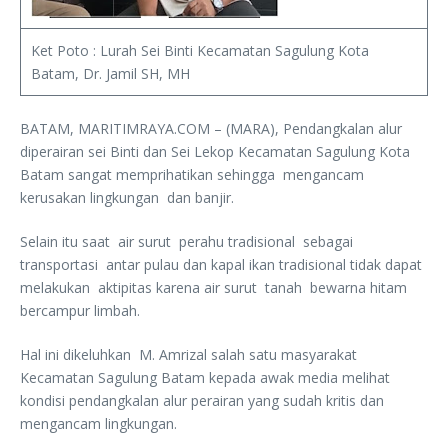
Ket Poto : Lurah Sei Binti Kecamatan Sagulung Kota
Batam, Dr. Jamil SH, MH
BATAM, MARITIMRAYA.COM – (MARA), Pendangkalan alur
diperairan sei Binti dan Sei Lekop Kecamatan Sagulung Kota
Batam sangat memprihatikan sehingga mengancam
kerusakan lingkungan dan banjir.
Selain itu saat air surut perahu tradisional sebagai
transportasi antar pulau dan kapal ikan tradisional tidak dapat
melakukan aktipitas karena air surut tanah bewarna hitam
bercampur limbah.
Hal ini dikeluhkan M. Amrizal salah satu masyarakat
Kecamatan Sagulung Batam kepada awak media melihat
kondisi pendangkalan alur perairan yang sudah kritis dan
mengancam lingkungan.