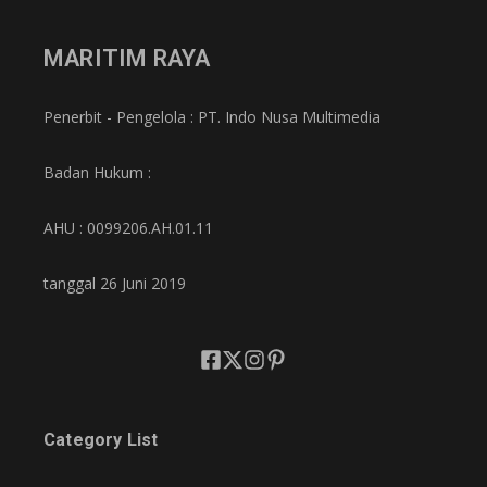
MARITIM RAYA
Penerbit - Pengelola : PT. Indo Nusa Multimedia
Badan Hukum :
AHU : 0099206.AH.01.11
tanggal 26 Juni 2019
Category List