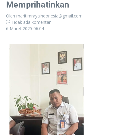
Memprihatinkan
Oleh
maritimrayaindonesia@gmail.com
Tidak ada komentar
6 Maret 2025
06:04